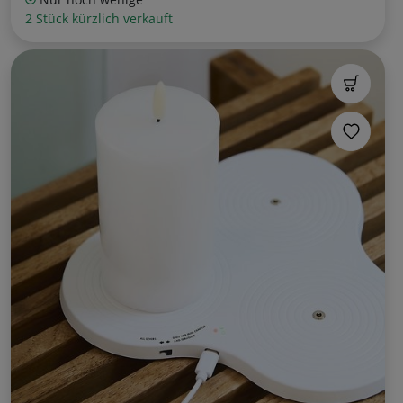
2 Stück kürzlich verkauft