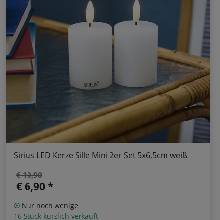
Sirius LED Kerze Sille Mini 2er Set 5x6,5cm weiß
€ 10,90
€ 6,90 *
Nur noch wenige
16 Stück kürzlich verkauft