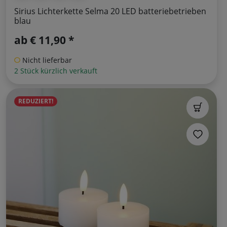
Sirius Lichterkette Selma 20 LED batteriebetrieben
blau
ab
€ 11,90 *
Nicht lieferbar
2 Stück kürzlich verkauft
REDUZIERT!