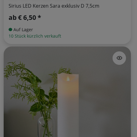
Sirius LED Kerzen Sara exklusiv D 7,5cm
ab
€ 6,50 *
Auf Lager
10 Stück kürzlich verkauft