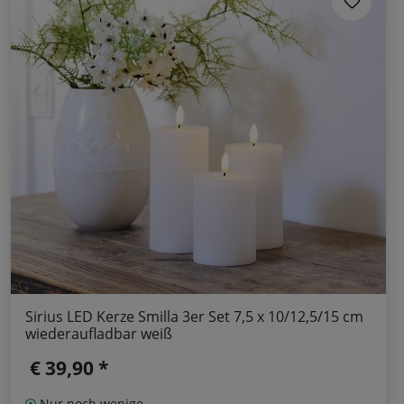
Sirius LED Kerze Smilla 3er Set 7,5 x 10/12,5/15 cm
wiederaufladbar weiß
€ 39,90 *
Nur noch wenige