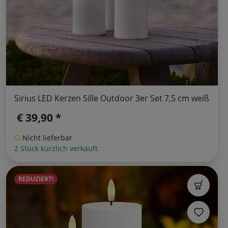
Sirius LED Kerzen Sille Outdoor 3er Set 7,5 cm weiß
€ 39,90 *
Nicht lieferbar
2 Stück kürzlich verkauft
REDUZIERT!