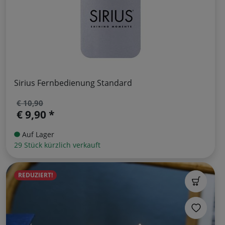
Sirius Fernbedienung Standard
€ 10,90
€ 9,90 *
Auf Lager
29 Stück kürzlich verkauft
REDUZIERT!