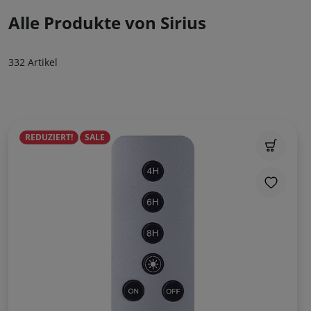
Alle Produkte von Sirius
332 Artikel
REDUZIERT!
SALE