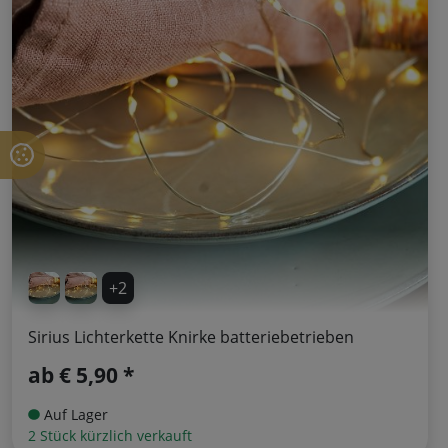
+2
Sirius Lichterkette Knirke batteriebetrieben
ab
€ 5,90 *
Auf Lager
2 Stück kürzlich verkauft