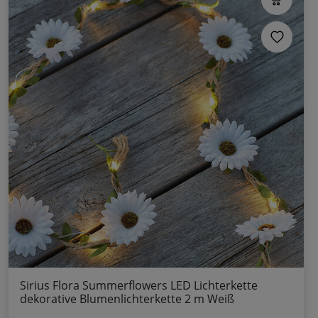
Sirius Flora Summerflowers LED Lichterkette
dekorative Blumenlichterkette 2 m Weiß