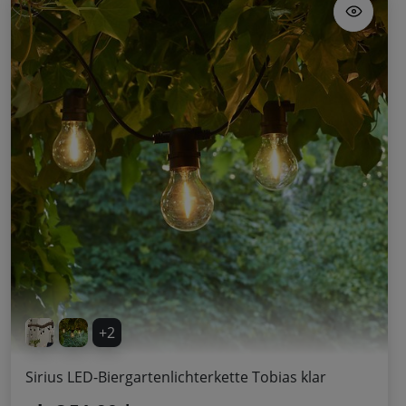
+2
Sirius LED-Biergartenlichterkette Tobias klar