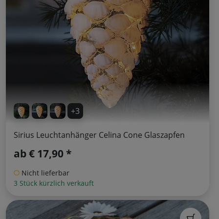
+3
Sirius Leuchtanhänger Celina Cone Glaszapfen
ab
€ 17,90 *
Nicht lieferbar
3 Stück kürzlich verkauft