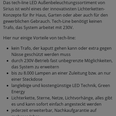
Das tech-line LED Außenbeleuchtungssortiment von
Sirius ist wohl eines der innovativsten Lichterketten-
Konzepte für Ihr Haus, Garten oder aber auch für den
gewerblichen Gebrauch. Tech-Line benötigt keinen
Trafo, das System arbeitet mit 230V.
Hier nur einige Vorteile von tech-line:
kein Trafo, der kaputt gehen kann oder extra gegen
Nässe geschützt werden muss
durch 230V-Betrieb fast unbegrenzte Möglichkeiten,
das System zu erweitern
bis zu 8.000 Lampen an einer Zuleitung bzw. an nur
einer Steckdose
langlebige und kostengünstige LED Technik, Green
Energy
Lichterkette, Sterne, Netze, Lichtvorhänge, alles gibt
es und kann sofort einfach angesteckt werden
jederzeit erweiterbar, Nachkaufgarantie auf