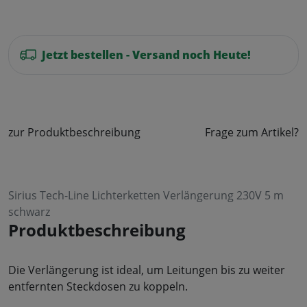
Jetzt bestellen - Versand noch Heute!
zur Produktbeschreibung
Frage zum Artikel?
Sirius Tech-Line Lichterketten Verlängerung 230V 5 m
schwarz
Produktbeschreibung
Die Verlängerung ist ideal, um Leitungen bis zu weiter
entfernten Steckdosen zu koppeln.