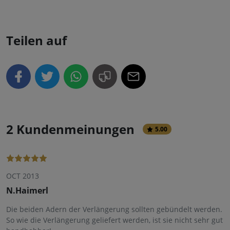
Teilen auf
2 Kundenmeinungen
5.00
OCT 2013
N.Haimerl
Die beiden Adern der Verlängerung sollten gebündelt werden.
So wie die Verlängerung geliefert werden, ist sie nicht sehr gut