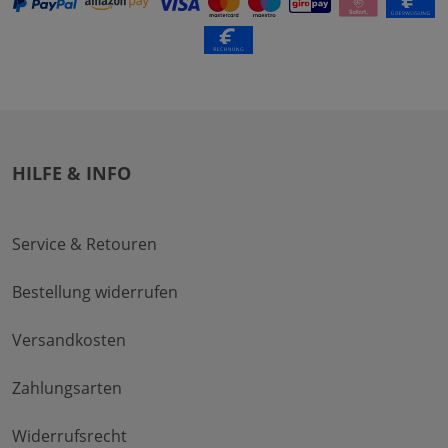
HILFE & INFO
Service & Retouren
Bestellung widerrufen
Versandkosten
Zahlungsarten
Widerrufsrecht