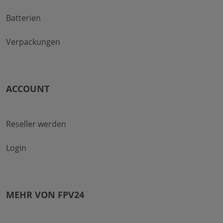
Batterien
Verpackungen
ACCOUNT
Reseller werden
Login
MEHR VON FPV24