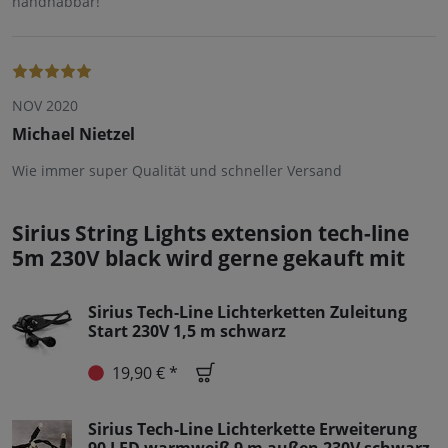
handhabbar!
NOV 2020
Michael Nietzel
Wie immer super Qualität und schneller Versand
Sirius String Lights extension tech-line
5m 230V black wird gerne gekauft mit
Sirius Tech-Line Lichterketten Zuleitung
Start 230V 1,5 m schwarz
19,90 € *
Sirius Tech-Line Lichterkette Erweiterung