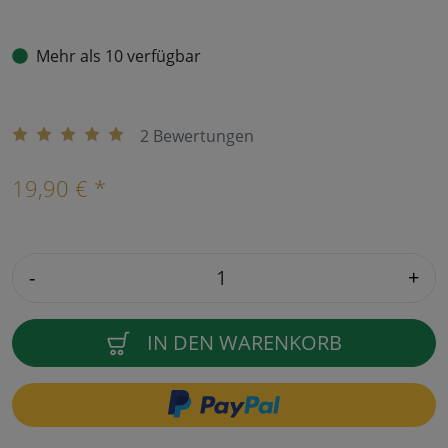
Mehr als 10 verfügbar
2 Bewertungen
19,90 € *
-
+
IN DEN WARENKORB