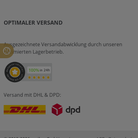
OPTIMALER VERSAND
Ausgezeichnete Versandabwicklung durch unseren
optimierten Lagerbetrieb.
Versand mit DHL & DPD: