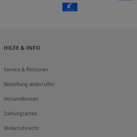
HILFE & INFO
Service & Retouren
Bestellung widerrufen
Versandkosten
Zahlungsarten
Widerrufsrecht