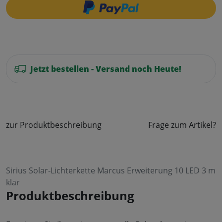
Jetzt bestellen - Versand noch Heute!
zur Produktbeschreibung
Frage zum Artikel?
Sirius Solar-Lichterkette Marcus Erweiterung 10 LED 3 m
klar
Produktbeschreibung