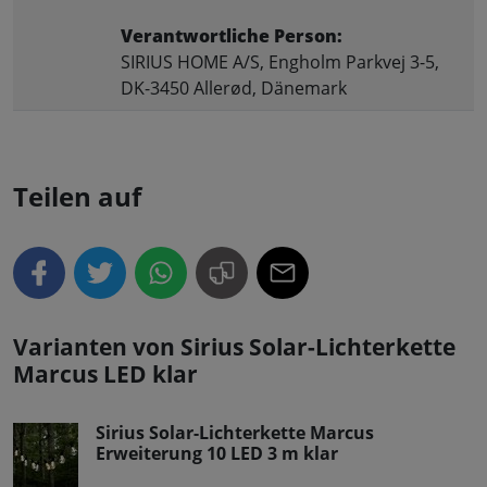
Verantwortliche Person:
SIRIUS HOME A/S, Engholm Parkvej 3-5,
DK-3450 Allerød, Dänemark
Teilen auf
Varianten von Sirius Solar-Lichterkette
Marcus LED klar
Sirius Solar-Lichterkette Marcus
Erweiterung 10 LED 3 m klar