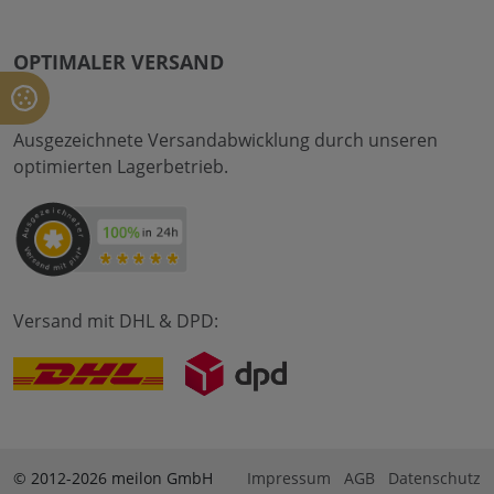
OPTIMALER VERSAND
Ausgezeichnete Versandabwicklung durch unseren
optimierten Lagerbetrieb.
Versand mit DHL & DPD:
© 2012-2026 meilon GmbH
Impressum
AGB
Datenschutz