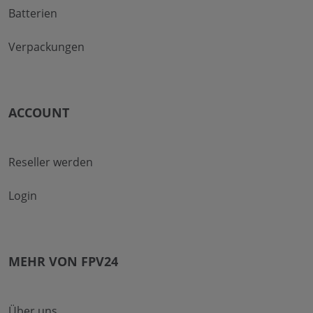
Batterien
Verpackungen
ACCOUNT
Reseller werden
Login
MEHR VON FPV24
Über uns