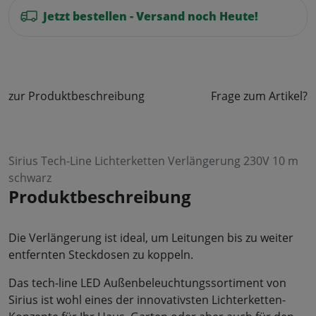
Jetzt bestellen - Versand noch Heute!
zur Produktbeschreibung
Frage zum Artikel?
Sirius Tech-Line Lichterketten Verlängerung 230V 10 m
schwarz
Produktbeschreibung
Die Verlängerung ist ideal, um Leitungen bis zu weiter
entfernten Steckdosen zu koppeln.
Das tech-line LED Außenbeleuchtungssortiment von
Sirius ist wohl eines der innovativsten Lichterketten-