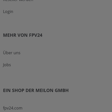
Login
MEHR VON FPV24
Über uns
Jobs
EIN SHOP DER MEILON GMBH
fpv24.com