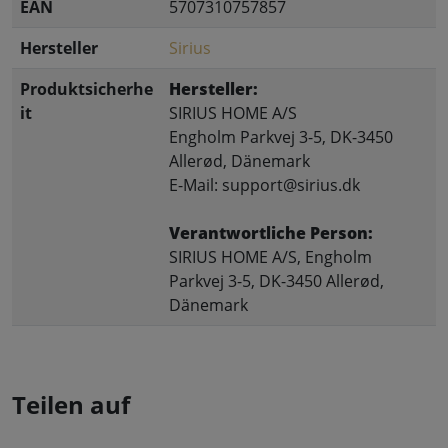
EAN
5707310757857
Hersteller
Sirius
Produktsicherhe
Hersteller:
it
SIRIUS HOME A/S
Engholm Parkvej 3-5, DK-3450
Allerød, Dänemark
E-Mail: support@sirius.dk
Verantwortliche Person:
SIRIUS HOME A/S, Engholm
Parkvej 3-5, DK-3450 Allerød,
Dänemark
Teilen auf