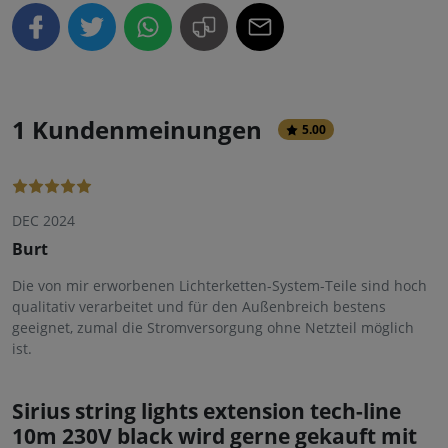
1 Kundenmeinungen
5.00
DEC 2024
Burt
Die von mir erworbenen Lichterketten-System-Teile sind hoch
qualitativ verarbeitet und für den Außenbreich bestens
geeignet, zumal die Stromversorgung ohne Netzteil möglich
ist.
Sirius string lights extension tech-line
10m 230V black wird gerne gekauft mit