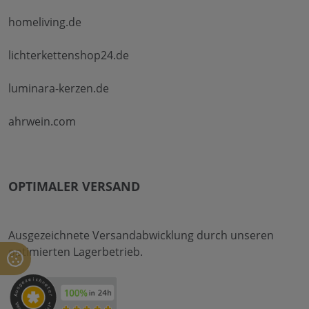
homeliving.de
lichterkettenshop24.de
luminara-kerzen.de
ahrwein.com
OPTIMALER VERSAND
Ausgezeichnete Versandabwicklung durch unseren
optimierten Lagerbetrieb.