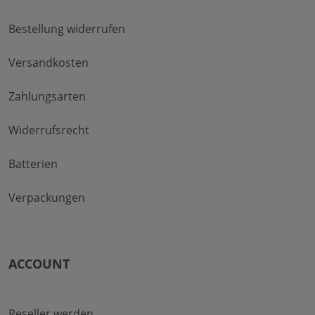
Bestellung widerrufen
Versandkosten
Zahlungsarten
Widerrufsrecht
Batterien
Verpackungen
ACCOUNT
Reseller werden