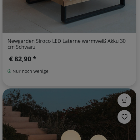
Newgarden Siroco LED Laterne warmweiß Akku 30
cm Schwarz
€ 82,90 *
Nur noch wenige