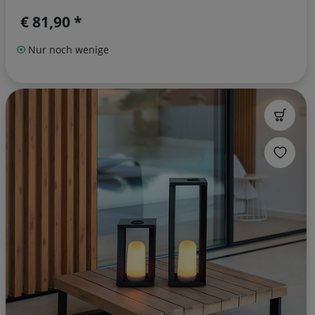
€ 81,90 *
Nur noch wenige