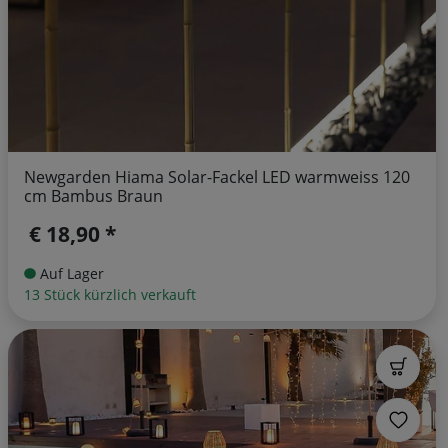
Newgarden Hiama Solar-Fackel LED warmweiss 120
cm Bambus Braun
€ 18,90 *
Auf Lager
13 Stück kürzlich verkauft