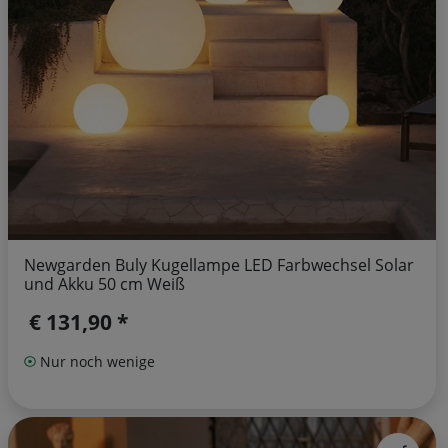
Newgarden Buly Kugellampe LED Farbwechsel Solar
und Akku 50 cm Weiß
€ 131,90 *
Nur noch wenige