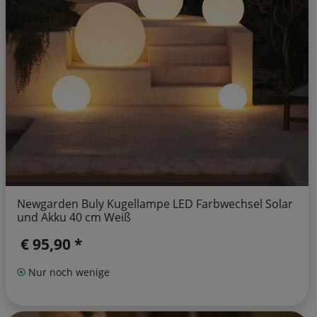
Newgarden Buly Kugellampe LED Farbwechsel Solar
und Akku 40 cm Weiß
€ 95,90 *
Nur noch wenige