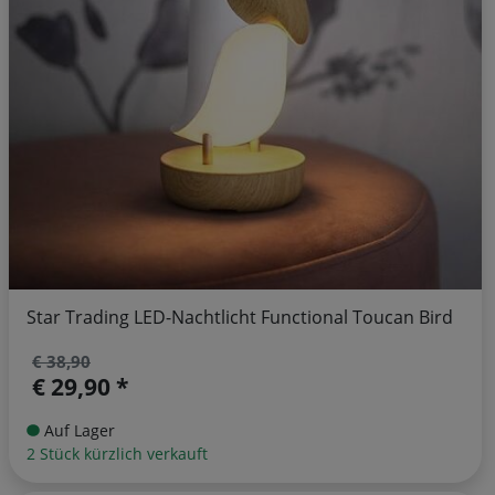
Star Trading LED-Nachtlicht Functional Toucan Bird
€ 38,90
€ 29,90 *
Auf Lager
2 Stück kürzlich verkauft