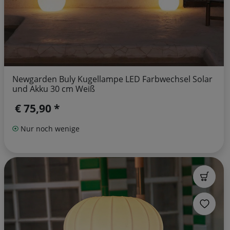
Newgarden Buly Kugellampe LED Farbwechsel Solar
und Akku 30 cm Weiß
€ 75,90 *
Nur noch wenige