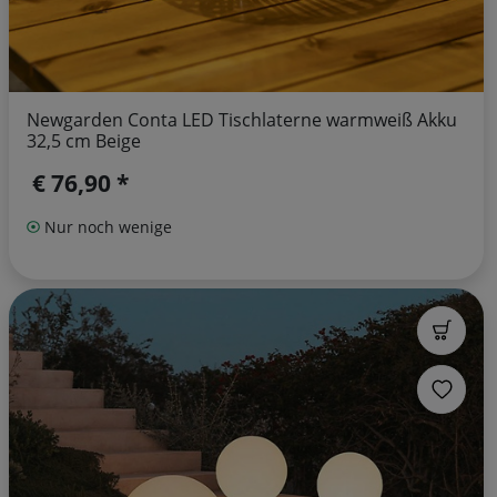
Newgarden Conta LED Tischlaterne warmweiß Akku
32,5 cm Beige
€ 76,90 *
Nur noch wenige