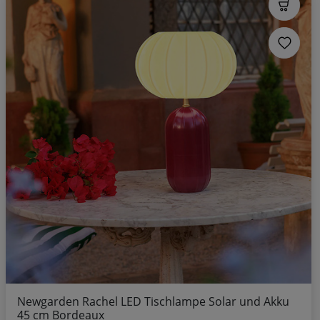
Newgarden Rachel LED Tischlampe Solar und Akku
45 cm Bordeaux