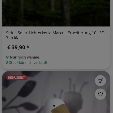
Sirius Solar-Lichterkette Marcus Erweiterung 10 LED
3 m klar
€ 39,90 *
Nur noch wenige
2 Stück kürzlich verkauft
REDUZIERT!