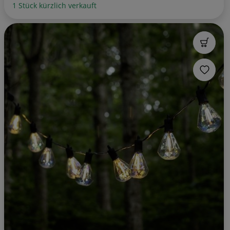
1 Stück kürzlich verkauft