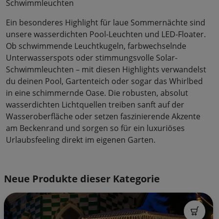
Schwimmleuchten
Ein besonderes Highlight für laue Sommernächte sind
unsere wasserdichten Pool-Leuchten und LED-Floater.
Ob schwimmende Leuchtkugeln, farbwechselnde
Unterwasserspots oder stimmungsvolle Solar-
Schwimmleuchten – mit diesen Highlights verwandelst
du deinen Pool, Gartenteich oder sogar das Whirlbed
in eine schimmernde Oase. Die robusten, absolut
wasserdichten Lichtquellen treiben sanft auf der
Wasseroberfläche oder setzen faszinierende Akzente
am Beckenrand und sorgen so für ein luxuriöses
Urlaubsfeeling direkt im eigenen Garten.
Neue Produkte dieser Kategorie