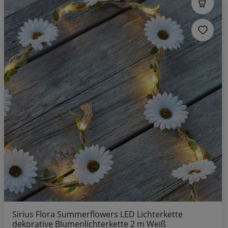
Sirius Flora Summerflowers LED Lichterkette
dekorative Blumenlichterkette 2 m Weiß