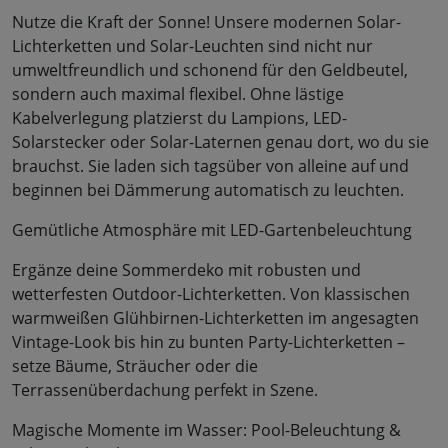
Nutze die Kraft der Sonne! Unsere modernen Solar-
Lichterketten und Solar-Leuchten sind nicht nur
umweltfreundlich und schonend für den Geldbeutel,
sondern auch maximal flexibel. Ohne lästige
Kabelverlegung platzierst du Lampions, LED-
Solarstecker oder Solar-Laternen genau dort, wo du sie
brauchst. Sie laden sich tagsüber von alleine auf und
beginnen bei Dämmerung automatisch zu leuchten.
Gemütliche Atmosphäre mit LED-Gartenbeleuchtung
Ergänze deine Sommerdeko mit robusten und
wetterfesten Outdoor-Lichterketten. Von klassischen
warmweißen Glühbirnen-Lichterketten im angesagten
Vintage-Look bis hin zu bunten Party-Lichterketten –
setze Bäume, Sträucher oder die
Terrassenüberdachung perfekt in Szene.
Magische Momente im Wasser: Pool-Beleuchtung &