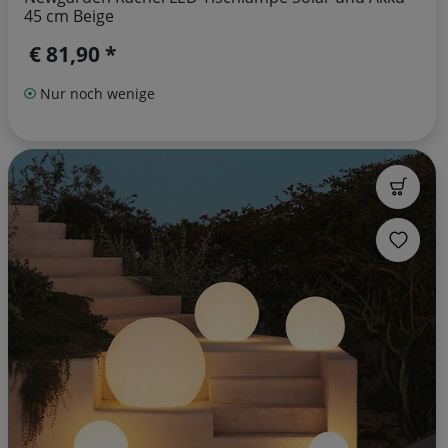
45 cm Beige
€ 81,90 *
Nur noch wenige