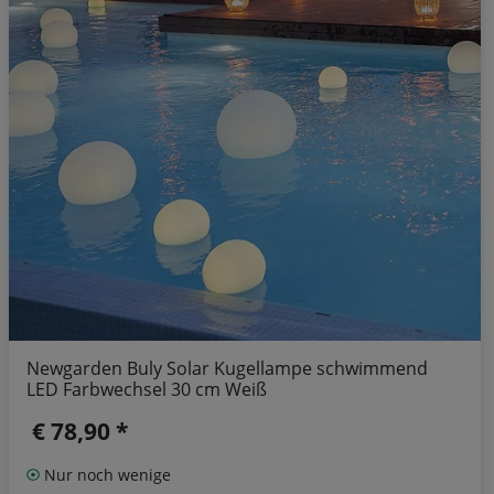
Newgarden Buly Solar Kugellampe schwimmend
LED Farbwechsel 30 cm Weiß
€ 78,90 *
Nur noch wenige