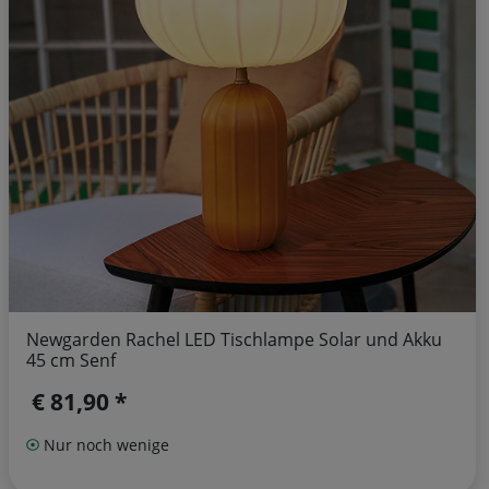
Newgarden Rachel LED Tischlampe Solar und Akku
45 cm Senf
€ 81,90 *
Nur noch wenige