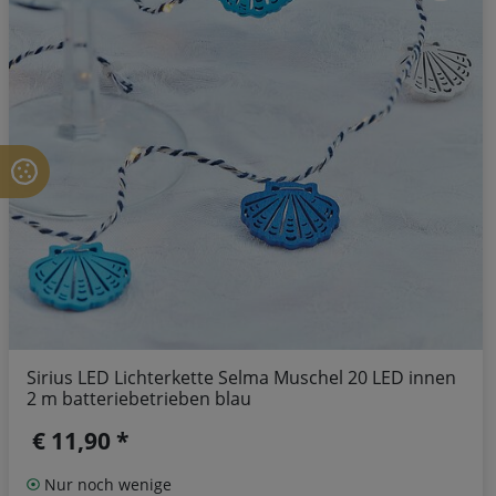
Sirius LED Lichterkette Selma Muschel 20 LED innen
2 m batteriebetrieben blau
€ 11,90 *
Nur noch wenige