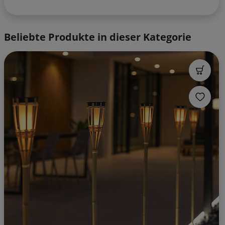
Beliebte Produkte in dieser Kategorie