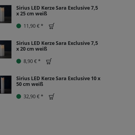
Sirius LED Kerze Sara Exclusive 7,5
x 25 cm weiß
11,90 € *
Sirius LED Kerze Sara Exclusive 7,5
x 20 cm weiß
8,90 € *
Sirius LED Kerze Sara Exclusive 10 x
50 cm weiß
32,90 € *