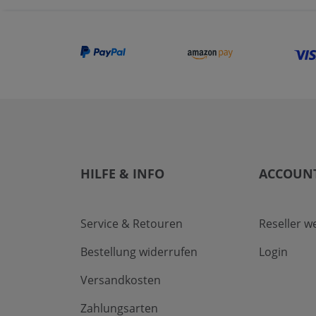
HILFE & INFO
ACCOUN
Service & Retouren
Reseller w
Bestellung widerrufen
Login
Versandkosten
Zahlungsarten