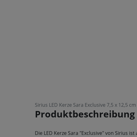
Sirius LED Kerze Sara Exclusive 7,5 x 12,5 cm
Produktbeschreibung
Die LED Kerze Sara "Exclusive" von Sirius is