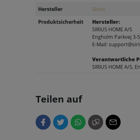
Hersteller
Sirius
Produktsicherheit
Hersteller:
SIRIUS HOME A/S
Engholm Parkvej 3-5
E-Mail: support@siri
Verantwortliche P
SIRIUS HOME A/S, En
Teilen auf