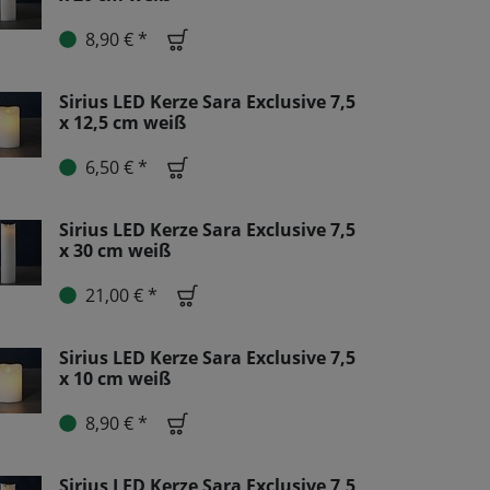
8,90 € *
Sirius LED Kerze Sara Exclusive 7,5
x 12,5 cm weiß
6,50 € *
Sirius LED Kerze Sara Exclusive 7,5
x 30 cm weiß
21,00 € *
Sirius LED Kerze Sara Exclusive 7,5
x 10 cm weiß
8,90 € *
Sirius LED Kerze Sara Exclusive 7,5