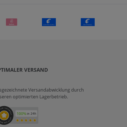
PTIMALER VERSAND
sgezeichnete Versandabwicklung durch
seren optimierten Lagerbetrieb.