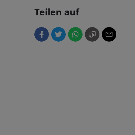
Teilen auf