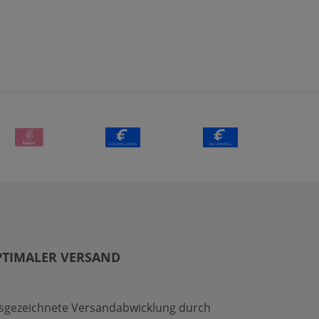
PTIMALER VERSAND
sgezeichnete Versandabwicklung durch