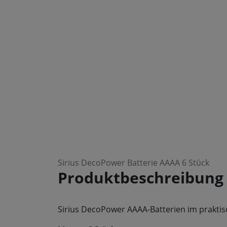
Sirius DecoPower Batterie AAAA 6 Stück
Produktbeschreibung
Sirius DecoPower AAAA-Batterien im praktis