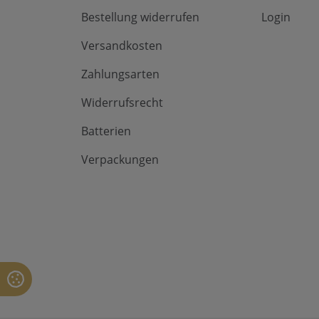
Bestellung widerrufen
Login
Versandkosten
Zahlungsarten
Widerrufsrecht
Batterien
Verpackungen