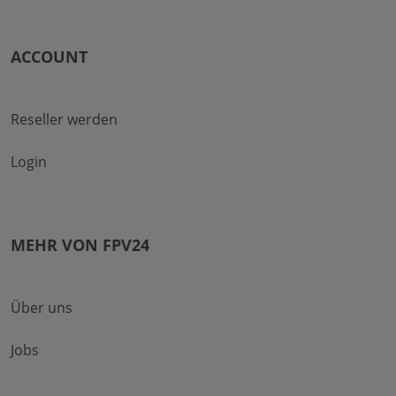
ACCOUNT
Reseller werden
Login
MEHR VON FPV24
Über uns
Jobs