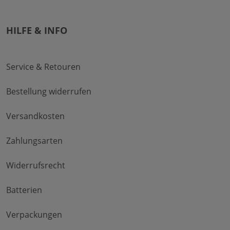
HILFE & INFO
Service & Retouren
Bestellung widerrufen
Versandkosten
Zahlungsarten
Widerrufsrecht
Batterien
Verpackungen