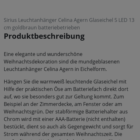
Sirius Leuchtanhänger Celina Agern Glaseichel 5 LED 13
cm goldbraun batteriebetrieben
Produktbeschreibung
Eine elegante und wunderschöne
Weihnachtsdekoration sind die mundgeblasenen
Leuchtanhänger Celina Agern in Eichelform.
Hängen Sie die warmweiß leuchtende Glaseichel mit
Hilfe der praktischen Öse am Batteriefach direkt dort
auf, wo sie besonders gut zur Geltung kommt. Zum
Beispiel an der Zimmerdecke, am Fenster oder am
Weihnachtsgrün. Der stabförmige Batteriehalter aus
Chrom wird mit einer AAA-Batterie (nicht enthalten)
bestückt, dient so auch als Gegengewicht und sorgt für
Strom während der gesamten Weihnachtszeit. Die