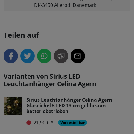
DK-3450 Allerød, Dänemark
Teilen auf
Varianten von Sirius LED-
Leuchtanhänger Celina Agern
Sirius Leuchtanhänger Celina Agern
Glaseichel 5 LED 13 cm goldbraun
batteriebetrieben
21,90 € *
Vorbestellbar