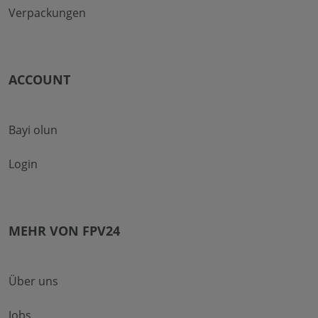
Verpackungen
ACCOUNT
Bayi olun
Login
MEHR VON FPV24
Über uns
Jobs