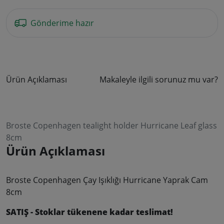
Gönderime hazır
Ürün Açıklaması
Makaleyle ilgili sorunuz mu var?
Broste Copenhagen tealight holder Hurricane Leaf glass
8cm
Ürün Açıklaması
Broste Copenhagen Çay Işıklığı Hurricane Yaprak Cam
8cm
SATIŞ - Stoklar tükenene kadar teslimat!