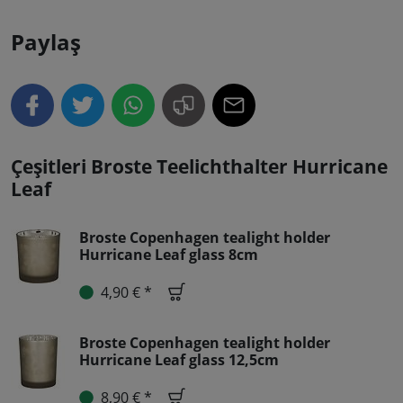
Paylaş
Çeşitleri Broste Teelichthalter Hurricane
Leaf
Broste Copenhagen tealight holder
Hurricane Leaf glass 8cm
4,90 € *
Broste Copenhagen tealight holder
Hurricane Leaf glass 12,5cm
8,90 € *