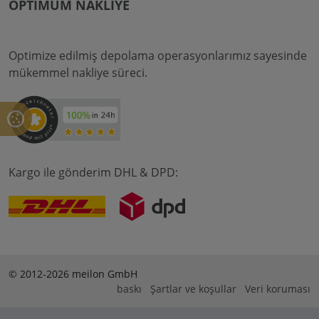
OPTIMUM NAKLIYE
Optimize edilmiş depolama operasyonlarımız sayesinde
mükemmel nakliye süreci.
Kargo ile gönderim DHL & DPD:
© 2012-2026 meilon GmbH
baskı
Şartlar ve koşullar
Veri koruması