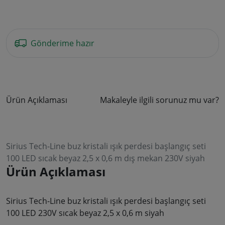
Gönderime hazır
Ürün Açıklaması
Makaleyle ilgili sorunuz mu var?
Sirius Tech-Line buz kristali ışık perdesi başlangıç seti
100 LED sıcak beyaz 2,5 x 0,6 m dış mekan 230V siyah
Ürün Açıklaması
Sirius Tech-Line buz kristali ışık perdesi başlangıç seti
100 LED 230V sıcak beyaz 2,5 x 0,6 m siyah