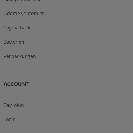
Ödeme yöntemleri
Cayma hakkı
Batterien
Verpackungen
ACCOUNT
Bayi olun
Login