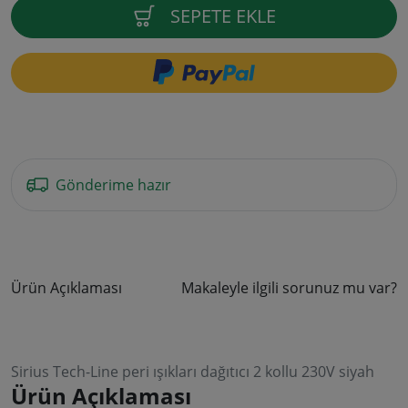
SEPETE EKLE
Gönderime hazır
Ürün Açıklaması
Makaleyle ilgili sorunuz mu var?
Sirius Tech-Line peri ışıkları dağıtıcı 2 kollu 230V siyah
Ürün Açıklaması