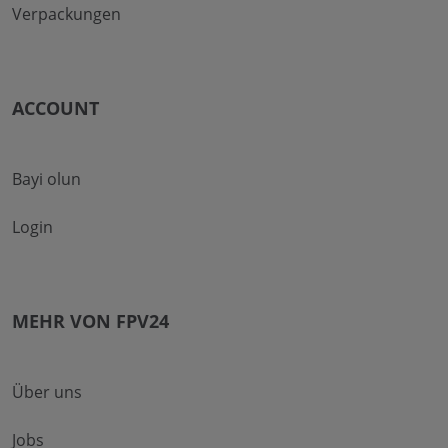
Verpackungen
ACCOUNT
Bayi olun
Login
MEHR VON FPV24
Über uns
Jobs