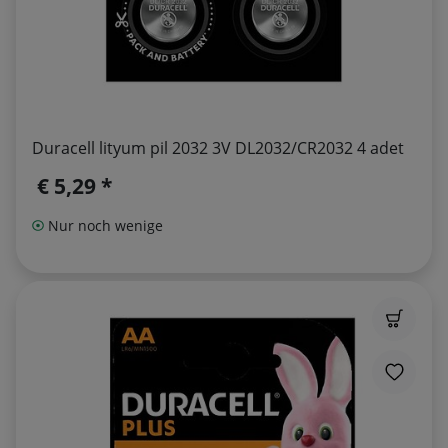
Duracell lityum pil 2032 3V DL2032/CR2032 4 adet
€ 5,29 *
Nur noch wenige