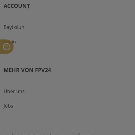
ACCOUNT
Bayi olun
Login
MEHR VON FPV24
Über uns
Jobs