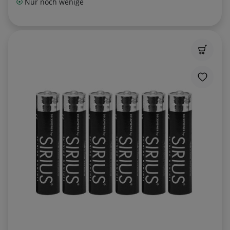
Nur noch wenige