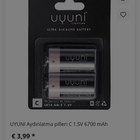
UYUNI Aydınlatma pilleri C 1.5V 6700 mAh
€ 3,99 *