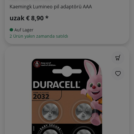
Kaemingk Lumineo pil adaptörü AAA
uzak
€ 8,90 *
Auf Lager
2 Ürün yakın zamanda satıldı