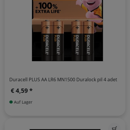
Duracell PLUS AA LR6 MN1500 Duralock pil 4 adet
€ 4,59 *
Auf Lager