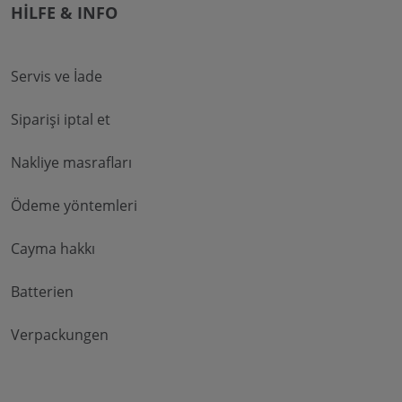
HILFE & INFO
Servis ve İade
Siparişi iptal et
Nakliye masrafları
Ödeme yöntemleri
Cayma hakkı
Batterien
Verpackungen