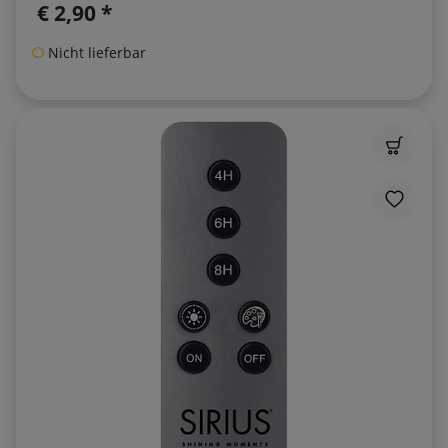
€ 2,90 *
Nicht lieferbar