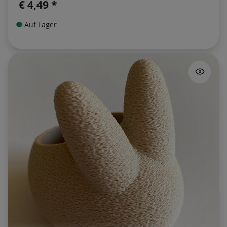
€ 4,49 *
Auf Lager