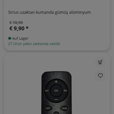
Sirius uzaktan kumanda gümüş alüminyum
€ 10,90
€ 9,90 *
Auf Lager
27 Ürün yakın zamanda satıldı