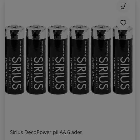
Sirius DecoPower pil AA 6 adet