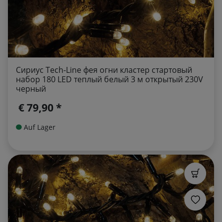
Сириус Tech-Line фея огни кластер стартовый
набор 180 LED теплый белый 3 м открытый 230V
черный
€ 79,90 *
Auf Lager