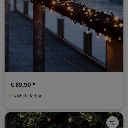
€ 89,90 *
Nicht lieferbar