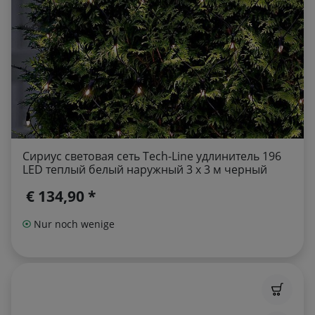
Сириус световая сеть Tech-Line удлинитель 196
LED теплый белый наружный 3 х 3 м черный
€ 134,90 *
Nur noch wenige