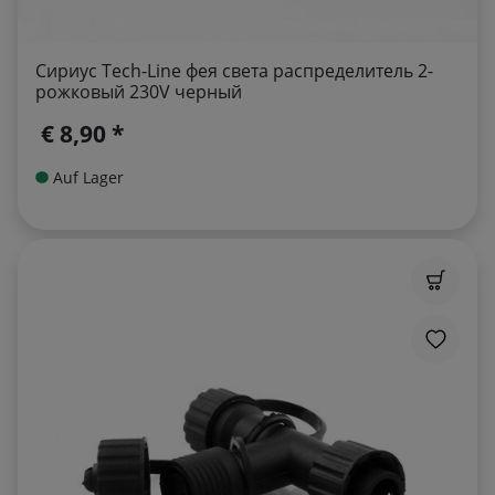
Сириус Tech-Line фея света распределитель 2-
рожковый 230V черный
€ 8,90 *
Auf Lager