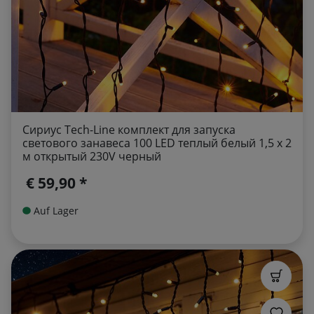
Сириус Tech-Line комплект для запуска
светового занавеса 100 LED теплый белый 1,5 x 2
м открытый 230V черный
€ 59,90 *
Auf Lager