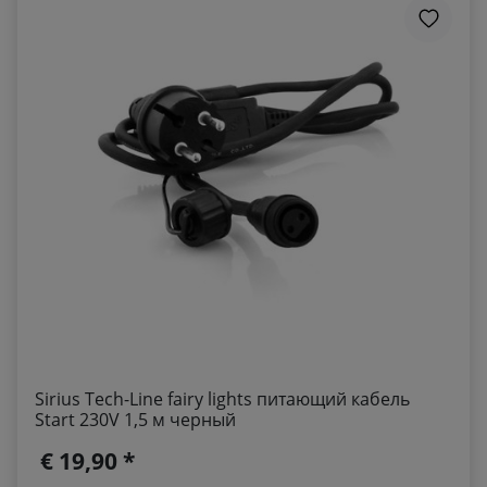
Sirius Tech-Line fairy lights питающий кабель
Start 230V 1,5 м черный
€ 19,90 *