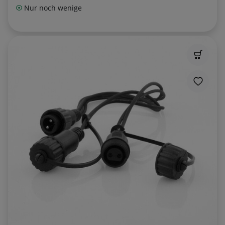
Nur noch wenige