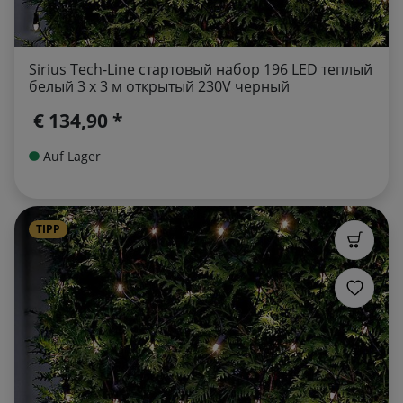
Sirius Tech-Line стартовый набор 196 LED теплый
белый 3 x 3 м открытый 230V черный
€ 134,90 *
Auf Lager
TIPP