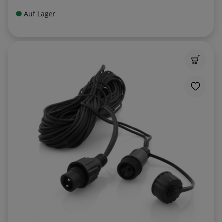
Auf Lager