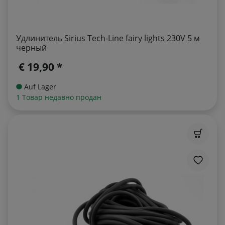
Удлинитель Sirius Tech-Line fairy lights 230V 5 м
черный
€ 19,90 *
Auf Lager
1 Товар недавно продан