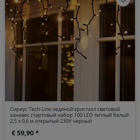
Сириус Tech-Line ледяной кристалл световой
занавес стартовый набор 100 LED теплый белый
2,5 x 0,6 м открытый 230V черный
€ 59,90 *