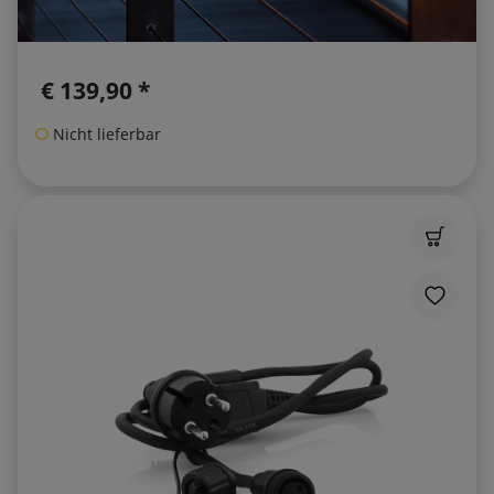
€ 139,90 *
Nicht lieferbar