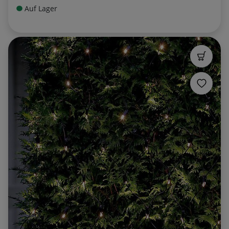
Auf Lager