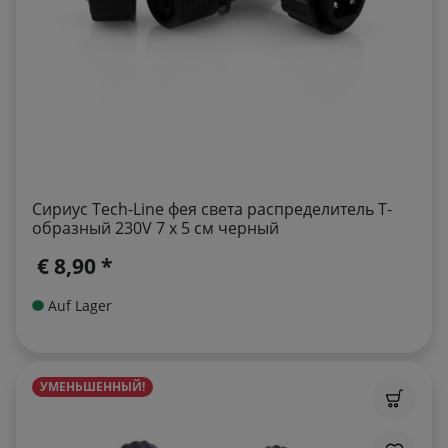
Сириус Tech-Line фея света распределитель T-
образный 230V 7 x 5 см черный
€ 8,90 *
Auf Lager
УМЕНЬШЕННЫЙ!