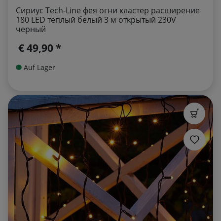
Сириус Tech-Line фея огни кластер расширение
180 LED теплый белый 3 м открытый 230V
черный
€ 49,90 *
Auf Lager