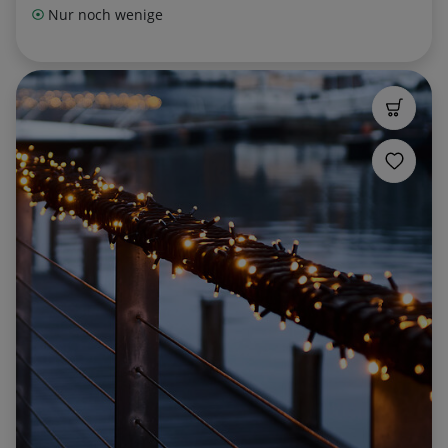
Nur noch wenige