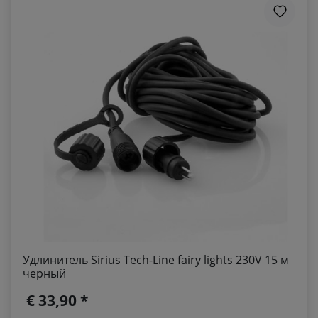
Удлинитель Sirius Tech-Line fairy lights 230V 15 м
черный
€ 33,90 *