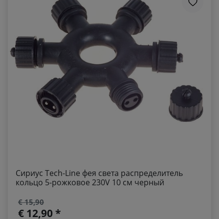
Сириус Tech-Line фея света распределитель
кольцо 5-рожковое 230V 10 см черный
€ 15,90
€ 12,90 *