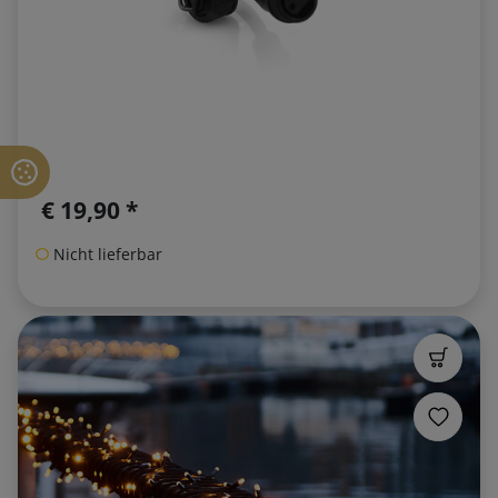
€ 19,90 *
Nicht lieferbar