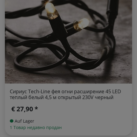
Сириус Tech-Line фея огни расширение 45 LED
теплый белый 4,5 м открытый 230V черный
€ 27,90 *
Auf Lager
1 Товар недавно продан