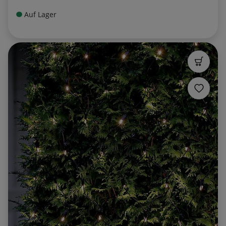
Auf Lager