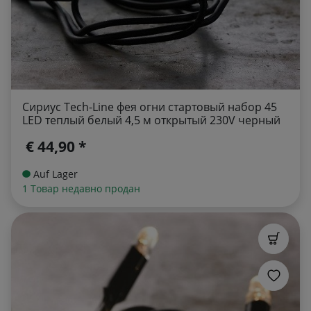
Сириус Tech-Line фея огни стартовый набор 45
LED теплый белый 4,5 м открытый 230V черный
€ 44,90 *
Auf Lager
1 Товар недавно продан