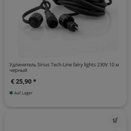
Удлинитель Sirius Tech-Line fairy lights 230V 10 м
черный
€ 25,90 *
Auf Lager