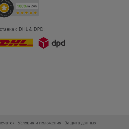
ставка с DHL & DPD:
печаток
Условия и положения
Защита данных