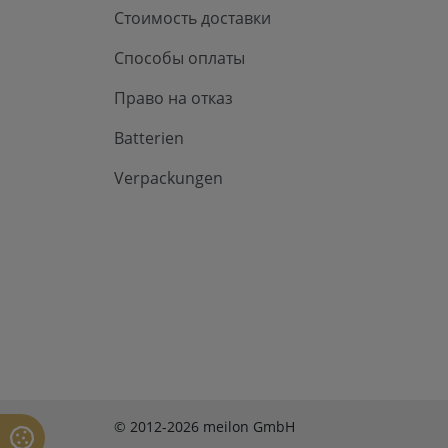
Стоимость доставки
Способы оплаты
Право на отказ
Batterien
Verpackungen
© 2012-2026 meilon GmbH