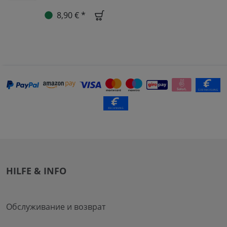
8,90 € *
HILFE & INFO
Обслуживание и возврат