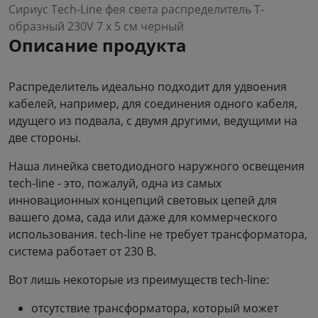
Сириус Tech-Line фея света распределитель T-
образный 230V 7 x 5 см черный
Описание продукта
Распределитель идеально подходит для удвоения
кабелей, например, для соединения одного кабеля,
идущего из подвала, с двумя другими, ведущими на
две стороны.
Наша линейка светодиодного наружного освещения
tech-line - это, пожалуй, одна из самых
инновационных концепций световых цепей для
вашего дома, сада или даже для коммерческого
использования. tech-line не требует трансформатора,
система работает от 230 В.
Вот лишь некоторые из преимуществ tech-line:
отсутствие трансформатора, который может