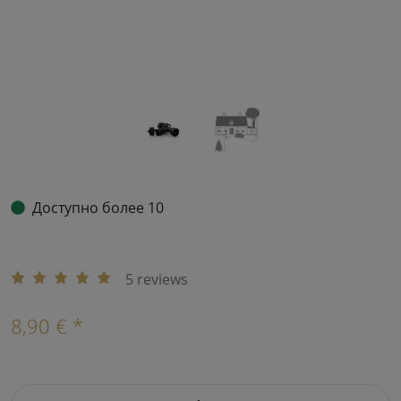
Доступно более 10
5 reviews
8,90 € *