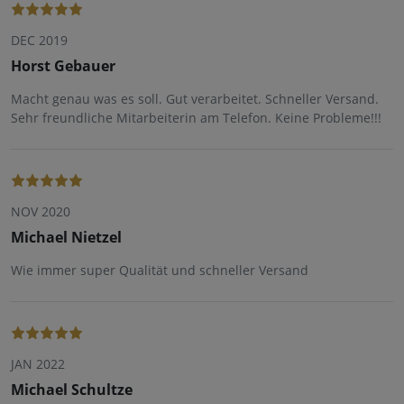
DEC 2019
Horst Gebauer
Macht genau was es soll. Gut verarbeitet. Schneller Versand.
Sehr freundliche Mitarbeiterin am Telefon. Keine Probleme!!!
NOV 2020
Michael Nietzel
Wie immer super Qualität und schneller Versand
JAN 2022
Michael Schultze