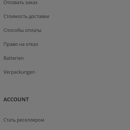
Отозвать заказ
Стоимость доставки
Способы оплаты
Право на отказ
Batterien
Verpackungen
ACCOUNT
Стать реселлером