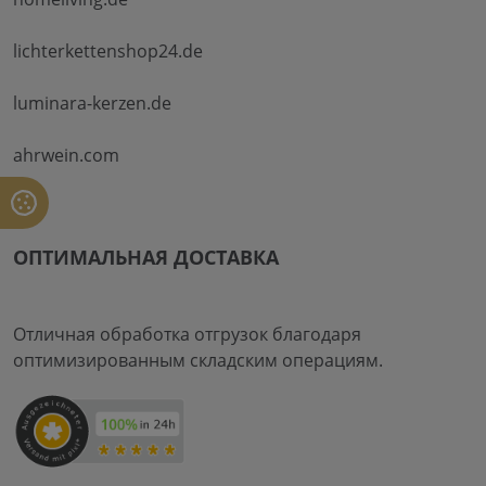
lichterkettenshop24.de
luminara-kerzen.de
ahrwein.com
ОПТИМАЛЬНАЯ ДОСТАВКА
Отличная обработка отгрузок благодаря
оптимизированным складским операциям.