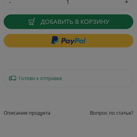
-
+
ДОБАВИТЬ В КОРЗИНУ
Готово к отправке
Описание продукта
Вопрос по статье?