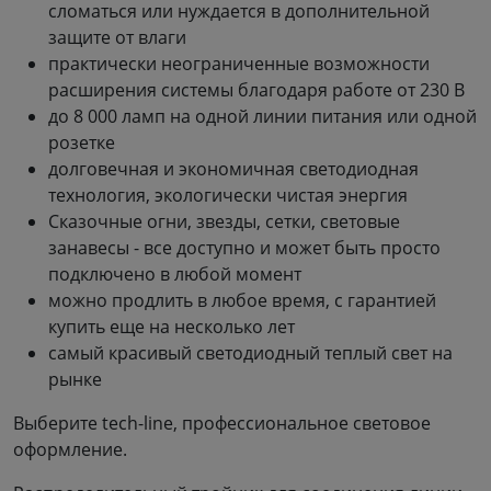
сломаться или нуждается в дополнительной
защите от влаги
практически неограниченные возможности
расширения системы благодаря работе от 230 В
до 8 000 ламп на одной линии питания или одной
розетке
долговечная и экономичная светодиодная
технология, экологически чистая энергия
Сказочные огни, звезды, сетки, световые
занавесы - все доступно и может быть просто
подключено в любой момент
можно продлить в любое время, с гарантией
купить еще на несколько лет
самый красивый светодиодный теплый свет на
рынке
Выберите tech-line, профессиональное световое
оформление.