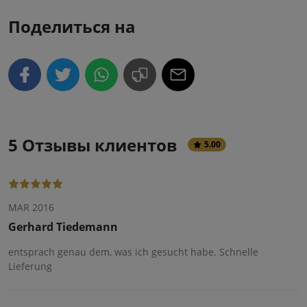
Поделиться на
5 Отзывы клиентов
5.00
MAR 2016
Gerhard Tiedemann
entsprach genau dem, was ich gesucht habe. Schnelle
Lieferung