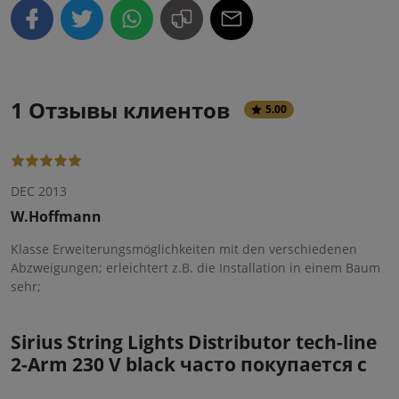
1 Отзывы клиентов
5.00
DEC 2013
W.Hoffmann
Klasse Erweiterungsmöglichkeiten mit den verschiedenen
Abzweigungen; erleichtert z.B. die Installation in einem Baum
sehr;
Sirius String Lights Distributor tech-line
2-Arm 230 V black часто покупается с