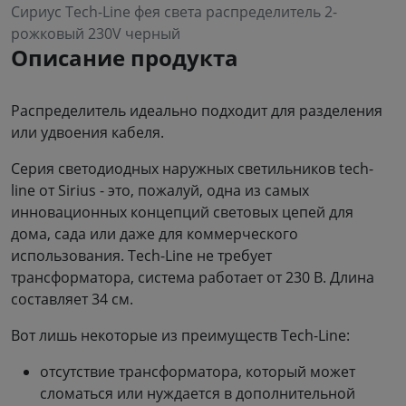
Сириус Tech-Line фея света распределитель 2-
рожковый 230V черный
Описание продукта
Распределитель идеально подходит для разделения
или удвоения кабеля.
Серия светодиодных наружных светильников tech-
line от Sirius - это, пожалуй, одна из самых
инновационных концепций световых цепей для
дома, сада или даже для коммерческого
использования. Tech-Line не требует
трансформатора, система работает от 230 В. Длина
составляет 34 см.
Вот лишь некоторые из преимуществ Tech-Line:
отсутствие трансформатора, который может
сломаться или нуждается в дополнительной