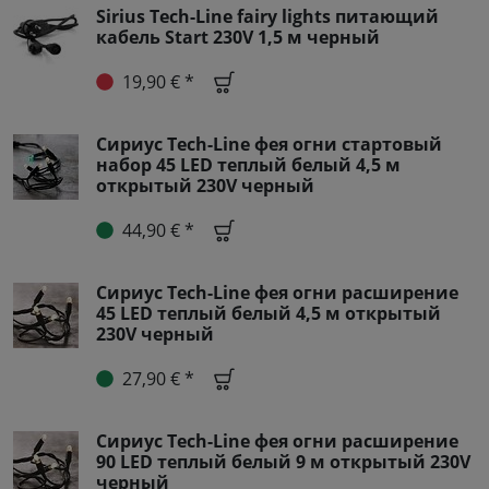
Sirius Tech-Line fairy lights питающий
кабель Start 230V 1,5 м черный
19,90 € *
Сириус Tech-Line фея огни стартовый
набор 45 LED теплый белый 4,5 м
открытый 230V черный
44,90 € *
Сириус Tech-Line фея огни расширение
45 LED теплый белый 4,5 м открытый
230V черный
27,90 € *
Сириус Tech-Line фея огни расширение
90 LED теплый белый 9 м открытый 230V
черный