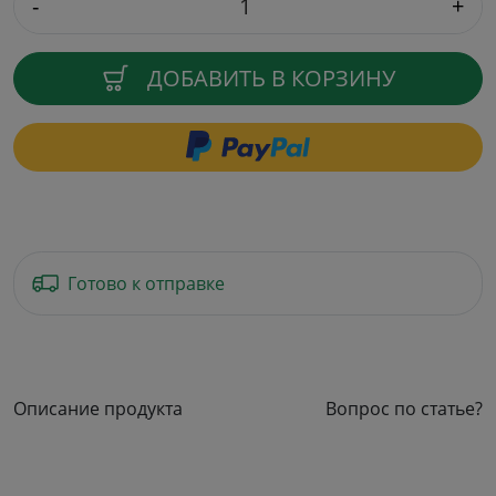
-
+
ДОБАВИТЬ В КОРЗИНУ
Готово к отправке
Описание продукта
Вопрос по статье?