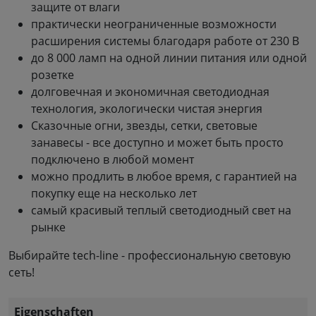
защите от влаги
практически неограниченные возможности
расширения системы благодаря работе от 230 В
до 8 000 ламп на одной линии питания или одной
розетке
долговечная и экономичная светодиодная
технология, экологически чистая энергия
Сказочные огни, звезды, сетки, световые
занавесы - все доступно и может быть просто
подключено в любой момент
можно продлить в любое время, с гарантией на
покупку еще на несколько лет
самый красивый теплый светодиодный свет на
рынке
Выбирайте tech-line - профессиональную световую
сеть!
Eigenschaften