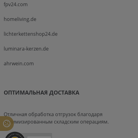
fpv24.com
homeliving.de
lichterkettenshop24.de
luminara-kerzen.de
ahrwein.com
ОПТИМАЛЬНАЯ ДОСТАВКА
Отличная обработка отгрузок благодаря
оптимизированным складским операциям.