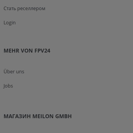
Стать реселлером
Login
MEHR VON FPV24
Über uns
Jobs
МАГАЗИН MEILON GMBH