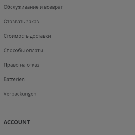
Обслуживание и возврат
Отозвать заказ
Стоимость доставки
Способы оплаты
Право на отказ
Batterien
Verpackungen
ACCOUNT