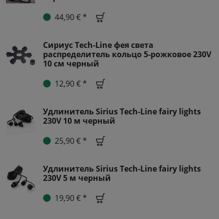
44,90 € *
Сириус Tech-Line фея света
распределитель кольцо 5-рожковое 230V
10 см черный
12,90 € *
Удлинитель Sirius Tech-Line fairy lights
230V 10 м черный
25,90 € *
Удлинитель Sirius Tech-Line fairy lights
230V 5 м черный
19,90 € *