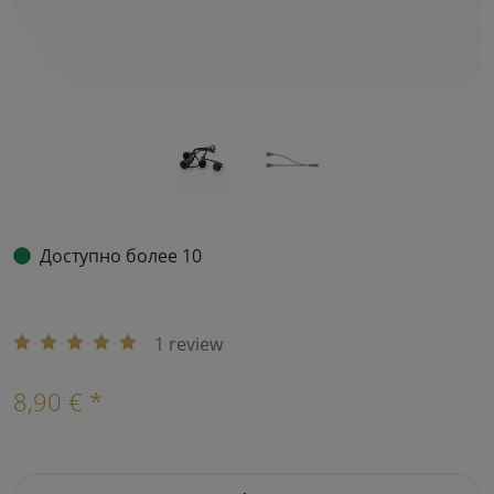
Доступно более 10
1 review
8,90 € *