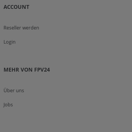
ACCOUNT
Reseller werden
Login
MEHR VON FPV24
Über uns
Jobs