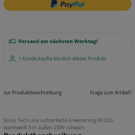
Versand am nächsten Werktag!
1 Kunde kaufte kürzlich dieses Produkt
zur Produktbeschreibung
Frage zum Artikel?
Sirius Tech-Line Lichterkette Erweiterung 90 LED
warmweiß 9 m außen 230V schwarz