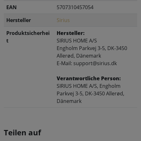
EAN
5707310457054
Hersteller
Sirius
Produktsicherhei
Hersteller:
t
SIRIUS HOME A/S
Engholm Parkvej 3-5, DK-3450
Allerød, Dänemark
E-Mail: support@sirius.dk
Verantwortliche Person:
SIRIUS HOME A/S, Engholm
Parkvej 3-5, DK-3450 Allerød,
Dänemark
Teilen auf