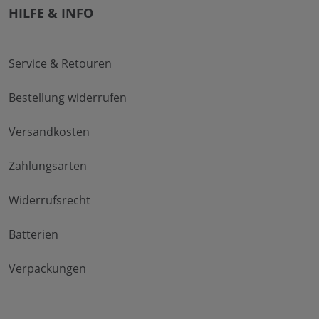
HILFE & INFO
Service & Retouren
Bestellung widerrufen
Versandkosten
Zahlungsarten
Widerrufsrecht
Batterien
Verpackungen