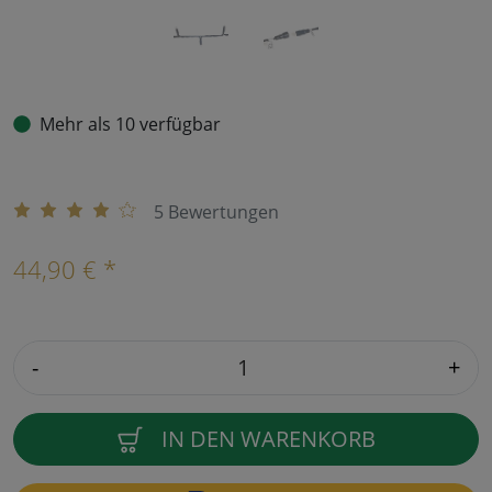
Mehr als 10 verfügbar
5 Bewertungen
44,90 € *
-
+
IN DEN WARENKORB