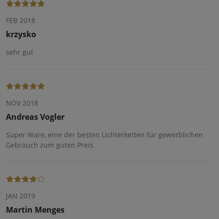
FEB 2018
krzysko
sehr gut
NOV 2018
Andreas Vogler
Super Ware, eine der besten Lichterketten für gewerblichen
Gebrauch zum guten Preis.
JAN 2019
Martin Menges