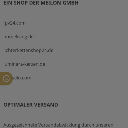
EIN SHOP DER MEILON GMBH
fpv24.com
homeliving.de
lichterkettenshop24.de
luminara-kerzen.de
ahrwein.com
OPTIMALER VERSAND
Ausgezeichnete Versandabwicklung durch unseren