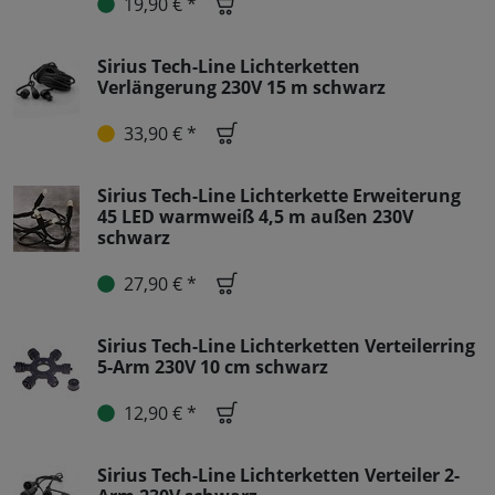
19,90 € *
Sirius Tech-Line Lichterketten
Verlängerung 230V 15 m schwarz
33,90 € *
Sirius Tech-Line Lichterkette Erweiterung
45 LED warmweiß 4,5 m außen 230V
schwarz
27,90 € *
Sirius Tech-Line Lichterketten Verteilerring
5-Arm 230V 10 cm schwarz
12,90 € *
Sirius Tech-Line Lichterketten Verteiler 2-