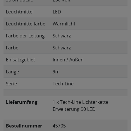
Leuchtmittel
LED
Leuchtmittelfarbe
Warmlicht
Farbe der Leitung
Schwarz
Farbe
Schwarz
Einsatzgebiet
Innen / Außen
Länge
9m
Serie
Tech-Line
Lieferumfang
1 x Tech-Line Lichterkette
Erweiterung 90 LED
Bestellnummer
45705