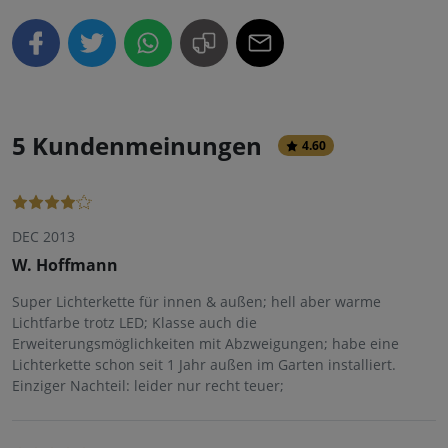
5 Kundenmeinungen
4.60
DEC 2013
W. Hoffmann
Super Lichterkette für innen & außen; hell aber warme
Lichtfarbe trotz LED; Klasse auch die
Erweiterungsmöglichkeiten mit Abzweigungen; habe eine
Lichterkette schon seit 1 Jahr außen im Garten installiert.
Einziger Nachteil: leider nur recht teuer;