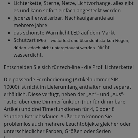
Lichterkette, Sterne, Netze, Lichtvorhänge, alles gibt
es und kann sofort einfach angesteckt werden
jederzeit erweiterbar, Nachkaufgarantie auf
mehrere Jahre
das schönste Warmlicht LED auf dem Markt
Schutzart
IP66 – wetterfest und übersteht starken Regen, 
Nicht
dürfen jedoch nicht untergetaucht werden.
wasserdicht.
Entscheiden Sie sich für tech-line - die Profi Lichterkette!
Die passende Fernbedienung (Artikelnummer SIR-
10000) ist nicht im Lieferumfang enthalten und separat
erhältlich. Diese verfügt, neben der „An“– und „Aus“-
Taste, über eine Dimmerfunktion (nur für dimmbare
Artikel) und drei Timerfunktionen für 4, 6 oder 8
Stunden Betriebsdauer. Außerdem können Sie
problemlos auch mehrere Leuchtobjekte gleicher oder
unterschiedlicher Farben, Größen oder Serien