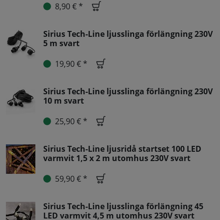
8,90 € *
Sirius Tech-Line ljusslinga förlängning 230V
5 m svart
19,90 € *
Sirius Tech-Line ljusslinga förlängning 230V
10 m svart
25,90 € *
Sirius Tech-Line ljusridå startset 100 LED
varmvit 1,5 x 2 m utomhus 230V svart
59,90 € *
Sirius Tech-Line ljusslinga förlängning 45
LED varmvit 4,5 m utomhus 230V svart