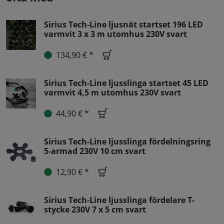
Sirius Tech-Line ljusnät startset 196 LED
varmvit 3 x 3 m utomhus 230V svart
134,90 € *
Sirius Tech-Line ljusslinga startset 45 LED
varmvit 4,5 m utomhus 230V svart
44,90 € *
Sirius Tech-Line ljusslinga fördelningsring
5-armad 230V 10 cm svart
12,90 € *
Sirius Tech-Line ljusslinga fördelare T-
stycke 230V 7 x 5 cm svart