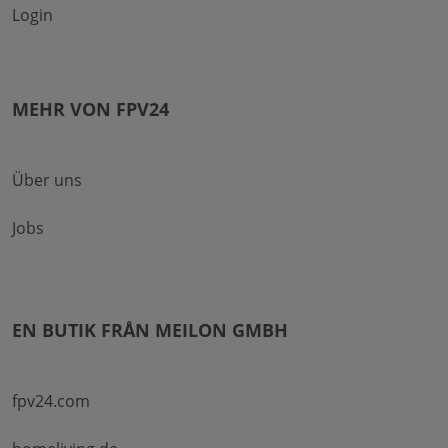
Login
MEHR VON FPV24
Über uns
Jobs
EN BUTIK FRÅN MEILON GMBH
fpv24.com