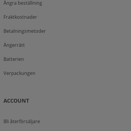
Ångra beställning
Fraktkostnader
Betalningsmetoder
Ångerrätt
Batterien
Verpackungen
ACCOUNT
Bli återförsäljare