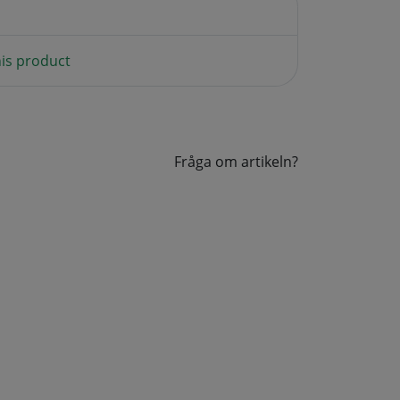
is product
Fråga om artikeln?