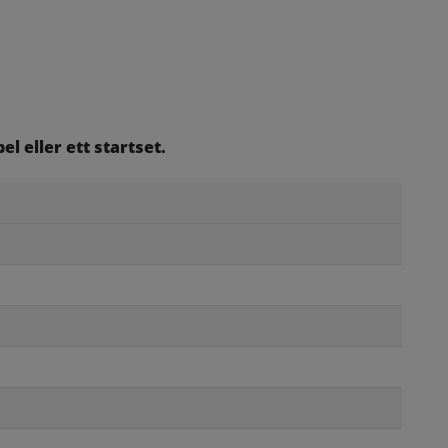
 eller ett startset.