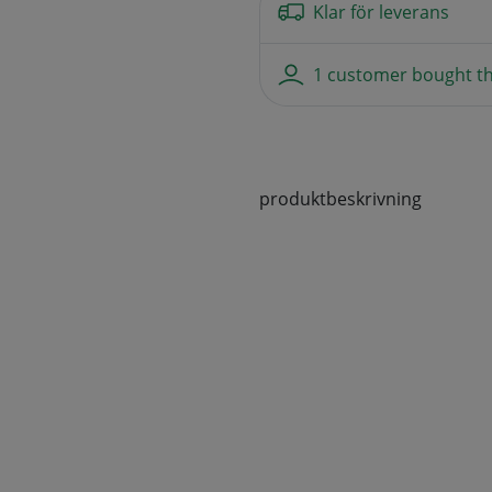
Klar för leverans
1 customer bought th
produktbeskrivning