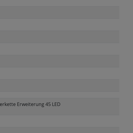
terkette Erweiterung 45 LED