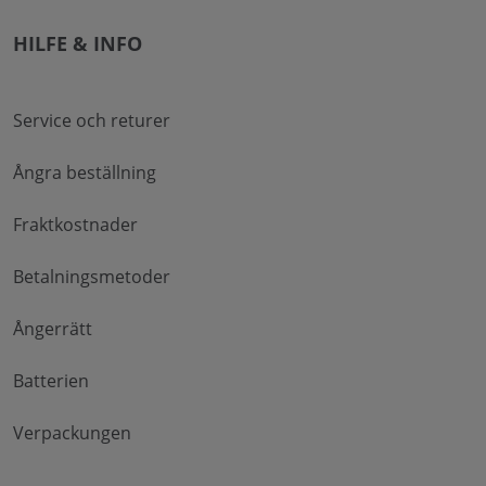
HILFE & INFO
Service och returer
Ångra beställning
Fraktkostnader
Betalningsmetoder
Ångerrätt
Batterien
Verpackungen