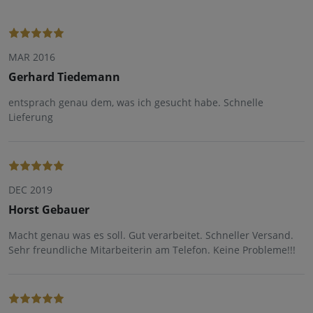
MAR 2016
Gerhard Tiedemann
entsprach genau dem, was ich gesucht habe. Schnelle
Lieferung
DEC 2019
Horst Gebauer
Macht genau was es soll. Gut verarbeitet. Schneller Versand.
Sehr freundliche Mitarbeiterin am Telefon. Keine Probleme!!!