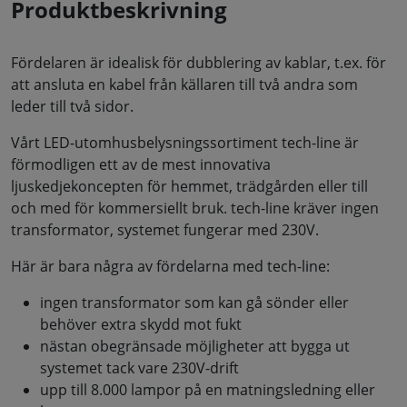
Produktbeskrivning
Fördelaren är idealisk för dubblering av kablar, t.ex. för
att ansluta en kabel från källaren till två andra som
leder till två sidor.
Vårt LED-utomhusbelysningssortiment tech-line är
förmodligen ett av de mest innovativa
ljuskedjekoncepten för hemmet, trädgården eller till
och med för kommersiellt bruk. tech-line kräver ingen
transformator, systemet fungerar med 230V.
Här är bara några av fördelarna med tech-line:
ingen transformator som kan gå sönder eller
behöver extra skydd mot fukt
nästan obegränsade möjligheter att bygga ut
systemet tack vare 230V-drift
upp till 8.000 lampor på en matningsledning eller