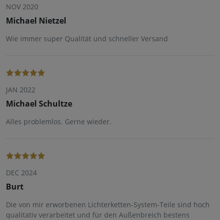
NOV 2020
Michael Nietzel
Wie immer super Qualität und schneller Versand
JAN 2022
Michael Schultze
Alles problemlos. Gerne wieder.
DEC 2024
Burt
Die von mir erworbenen Lichterketten-System-Teile sind hoch
qualitativ verarbeitet und für den Außenbreich bestens