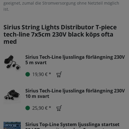
geeignet, zumal die Stromversorgung ohne Netzteil möglich
ist.
Sirius String Lights Distributor T-piece
tech-line 7x5cm 230V black köps ofta
med
Sirius Tech-Line ljusslinga förlängning 230V
5 m svart
19,90 € *
Sirius Tech-Line ljusslinga förlängning 230V
10 m svart
25,90 € *
Sirius Top-Line System ljusslinga startset