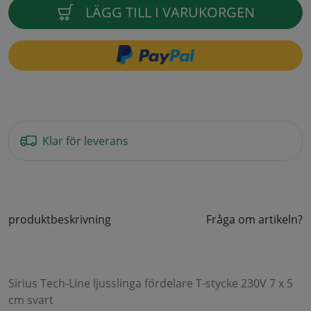
LÄGG TILL I VARUKORGEN
Klar för leverans
produktbeskrivning
Fråga om artikeln?
Sirius Tech-Line ljusslinga fördelare T-stycke 230V 7 x 5
cm svart