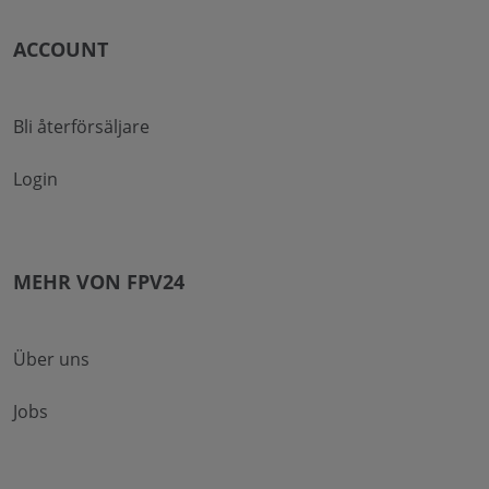
ACCOUNT
Bli återförsäljare
Login
MEHR VON FPV24
Über uns
Jobs