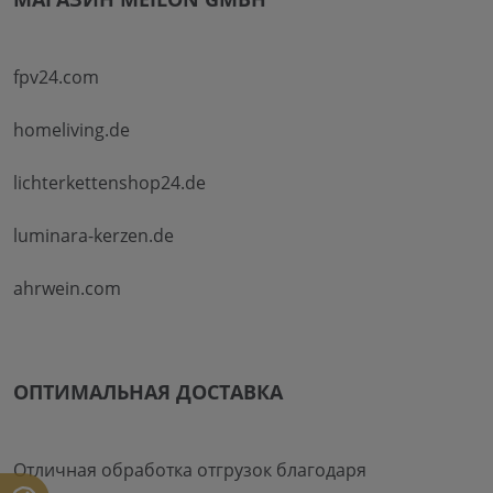
fpv24.com
homeliving.de
lichterkettenshop24.de
luminara-kerzen.de
ahrwein.com
ОПТИМАЛЬНАЯ ДОСТАВКА
Отличная обработка отгрузок благодаря