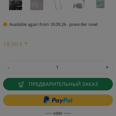
Available again from 18.09.26 - preorder now!
18,90 € *
-
+
ПРЕДВАРИТЕЛЬНЫЙ ЗАКАЗ
oder