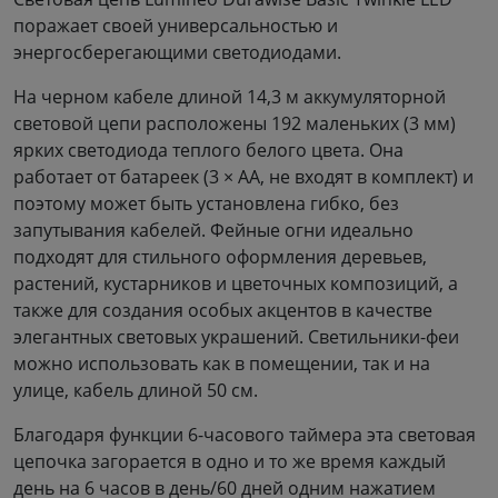
поражает своей универсальностью и
энергосберегающими светодиодами.
На черном кабеле длиной 14,3 м аккумуляторной
световой цепи расположены 192 маленьких (3 мм)
ярких светодиода теплого белого цвета. Она
работает от батареек (3 × AA, не входят в комплект) и
поэтому может быть установлена гибко, без
запутывания кабелей. Фейные огни идеально
подходят для стильного оформления деревьев,
растений, кустарников и цветочных композиций, а
также для создания особых акцентов в качестве
элегантных световых украшений. Светильники-феи
можно использовать как в помещении, так и на
улице, кабель длиной 50 см.
Благодаря функции 6-часового таймера эта световая
цепочка загорается в одно и то же время каждый
день на 6 часов в день/60 дней одним нажатием