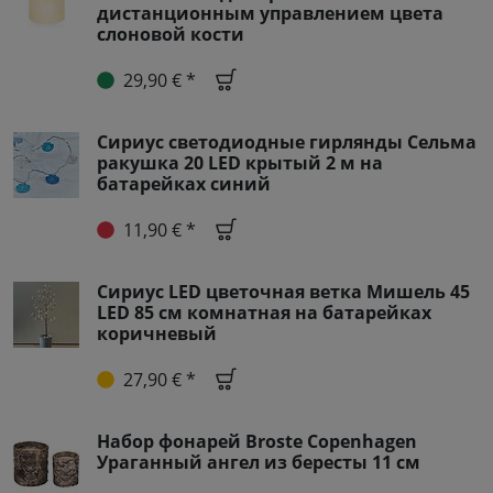
дистанционным управлением цвета
слоновой кости
29,90 € *
Сириус светодиодные гирлянды Сельма
ракушка 20 LED крытый 2 м на
батарейках синий
11,90 € *
Сириус LED цветочная ветка Мишель 45
LED 85 см комнатная на батарейках
коричневый
27,90 € *
Набор фонарей Broste Copenhagen
Ураганный ангел из бересты 11 см