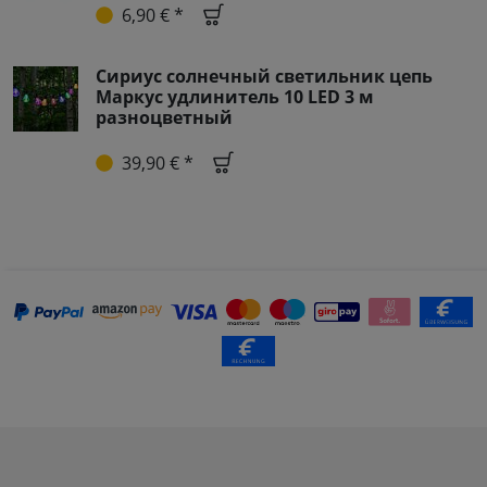
6,90 € *
Сириус солнечный светильник цепь
Маркус удлинитель 10 LED 3 м
разноцветный
39,90 € *