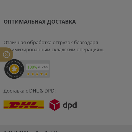
ОПТИМАЛЬНАЯ ДОСТАВКА
Отличная обработка отгрузок благодаря
оптимизированным складским операциям.
Доставка с DHL & DPD: