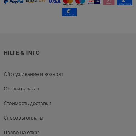
HILFE & INFO
Обслуживание и возврат
Отозвать заказ
Стоимость доставки
Способы оплаты
Право на отказ