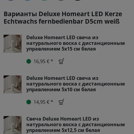
Варианты Deluxe Homeart LED Kerze
Echtwachs fernbedienbar D5cm weiß
Deluxe Homeart LED свеча из
натурального воска с дистанционным
управлением 5x15 см белая
16,95 € *
Deluxe Homeart LED свеча из
натурального воска с дистанционным
управлением 5х10 см белая
14,95 € *
Свеча Deluxe Homeart LED из
натурального воска с дистанционным
управлением 5x12,5 см белая