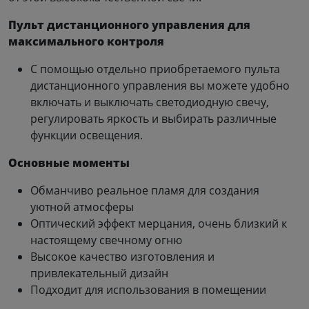
Пульт дистанционного управления для
максимального контроля
С помощью отдельно приобретаемого пульта
дистанционного управления вы можете удобно
включать и выключать светодиодную свечу,
регулировать яркость и выбирать различные
функции освещения.
Основные моменты
Обманчиво реальное пламя для создания
уютной атмосферы
Оптический эффект мерцания, очень близкий к
настоящему свечному огню
Высокое качество изготовления и
привлекательный дизайн
Подходит для использования в помещении