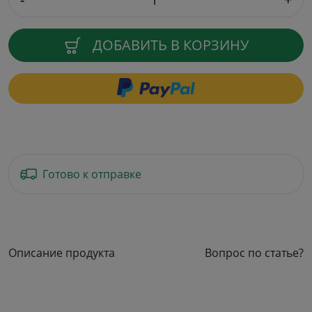
ДОБАВИТЬ В КОРЗИНУ
Готово к отправке
Описание продукта
Вопрос по статье?