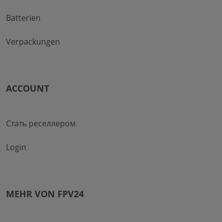
Batterien
Verpackungen
ACCOUNT
Стать реселлером
Login
MEHR VON FPV24