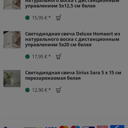
натурального воска с дистанционным
управлением 5x12,5 см белая
15,95 € *
Светодиодная свеча Deluxe Homeart из
натурального воска с дистанционным
управлением 5x20 см белая
17,95 € *
Светодиодная свеча Sirius Sara 5 x 15 см
перезаряжаемая белая
12,90 € *