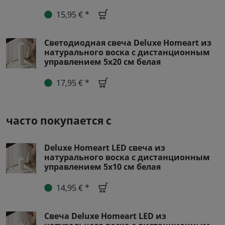
15,95 € *
Светодиодная свеча Deluxe Homeart из
натурального воска с дистанционным
управлением 5x20 см белая
17,95 € *
часто покупается с
Deluxe Homeart LED свеча из
натурального воска с дистанционным
управлением 5х10 см белая
14,95 € *
Свеча Deluxe Homeart LED из