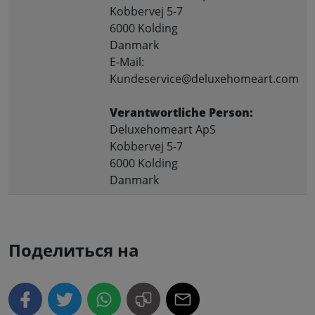
Kobbervej 5-7
6000 Kolding
Danmark
E-Mail:
Kundeservice@deluxehomeart.com
Verantwortliche Person:
Deluxehomeart ApS
Kobbervej 5-7
6000 Kolding
Danmark
Поделиться на