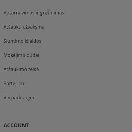
Aptarnavimas ir grąžinimas
Atšaukti užsakymą
Siuntimo išlaidos
Mokėjimo būdai
Atšaukimo teisė
Batterien
Verpackungen
ACCOUNT