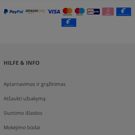
HILFE & INFO
Aptarnavimas ir grąžinimas
Atšaukti užsakymą
Siuntimo išlaidos
Mokėjimo būdai