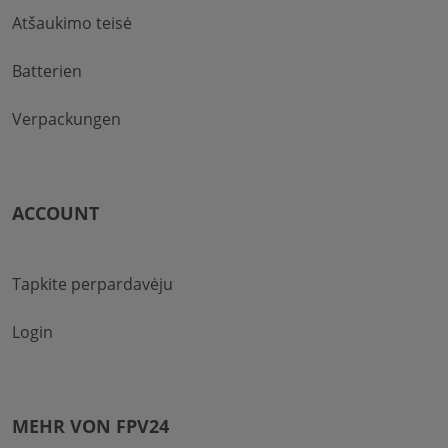
Atšaukimo teisė
Batterien
Verpackungen
ACCOUNT
Tapkite perpardavėju
Login
MEHR VON FPV24