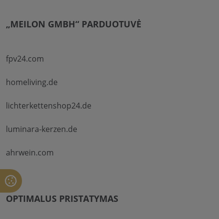
„MEILON GMBH“ PARDUOTUVĖ
fpv24.com
homeliving.de
lichterkettenshop24.de
luminara-kerzen.de
ahrwein.com
OPTIMALUS PRISTATYMAS