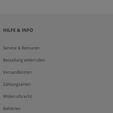
HILFE & INFO
Service & Retouren
Bestellung widerrufen
Versandkosten
Zahlungsarten
Widerrufsrecht
Batterien