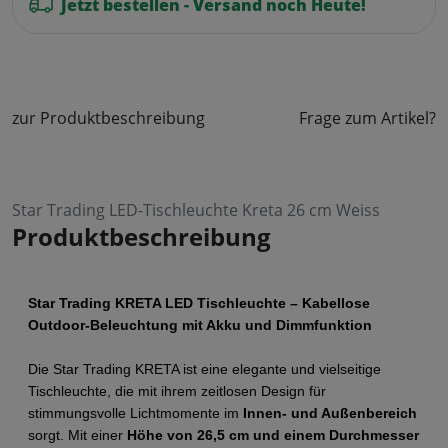
Jetzt bestellen - Versand noch Heute!
zur Produktbeschreibung
Frage zum Artikel?
Star Trading LED-Tischleuchte Kreta 26 cm Weiss
Produktbeschreibung
Star Trading KRETA LED Tischleuchte – Kabellose 
Outdoor-Beleuchtung mit Akku und Dimmfunktion
Die Star Trading KRETA ist eine elegante und vielseitige 
Tischleuchte, die mit ihrem zeitlosen Design für 
stimmungsvolle Lichtmomente im 
Innen- und Außenbereich
sorgt. Mit einer 
Höhe von 26,5 cm und einem Durchmesser 