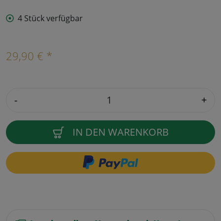
4 Stück verfügbar
29,90 € *
-
+
IN DEN WARENKORB