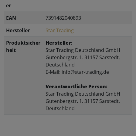
er
EAN
7391482040893
Hersteller
Star Trading
Produktsicher
Hersteller:
heit
Star Trading Deutschland GmbH
Gutenbergstr. 1. 31157 Sarstedt,
Deutschland
E-Mail: info@star-trading.de
Verantwortliche Person:
Star Trading Deutschland GmbH
Gutenbergstr. 1. 31157 Sarstedt,
Deutschland