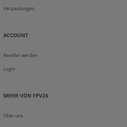
Verpackungen
ACCOUNT
Reseller werden
Login
MEHR VON FPV24
Über uns