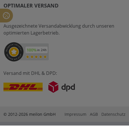
OPTIMALER VERSAND
Ausgezeichnete Versandabwicklung durch unseren
optimierten Lagerbetrieb.
Versand mit DHL & DPD:
© 2012-2026 meilon GmbH
Impressum
AGB
Datenschutz