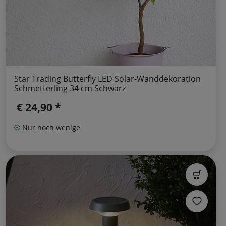
Star Trading Butterfly LED Solar-Wanddekoration
Schmetterling 34 cm Schwarz
€ 24,90 *
Nur noch wenige