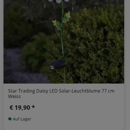
Star Trading Daisy LED Solar-Leuchtblume 77 cm
Weiss
€ 19,90 *
Auf Lager