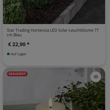
Star Trading Hortensia LED Solar-Leuchtblume 77
cm Blau
€ 22,90 *
Auf Lager
REDUZIERT!