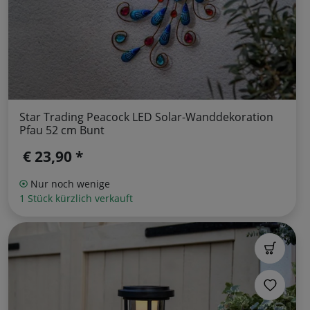
Star Trading Peacock LED Solar-Wanddekoration
Pfau 52 cm Bunt
€ 23,90 *
Nur noch wenige
1 Stück kürzlich verkauft