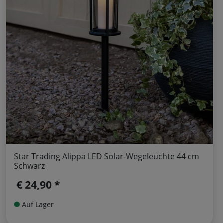
Star Trading Alippa LED Solar-Wegeleuchte 44 cm
Schwarz
€ 24,90 *
Auf Lager