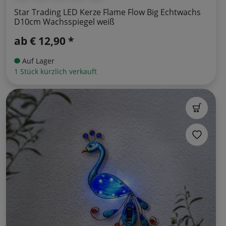
Star Trading LED Kerze Flame Flow Big Echtwachs
D10cm Wachsspiegel weiß
ab
€ 12,90 *
Auf Lager
1 Stück kürzlich verkauft