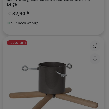
Beige
€ 32,90 *
Nur noch wenige
REDUZIERT!