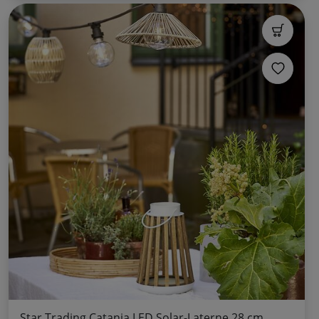
Star Trading Catania LED Solar-Laterne 28 cm