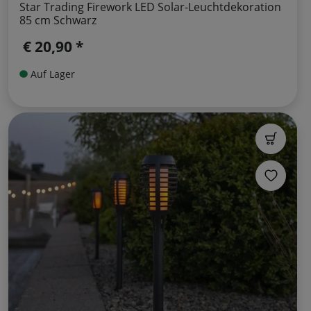
Star Trading Firework LED Solar-Leuchtdekoration
85 cm Schwarz
€ 20,90 *
Auf Lager