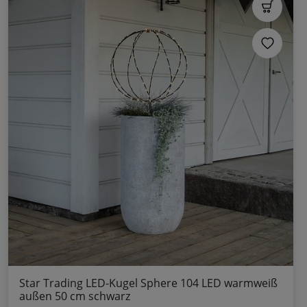
Star Trading LED-Kugel Sphere 104 LED warmweiß
außen 50 cm schwarz