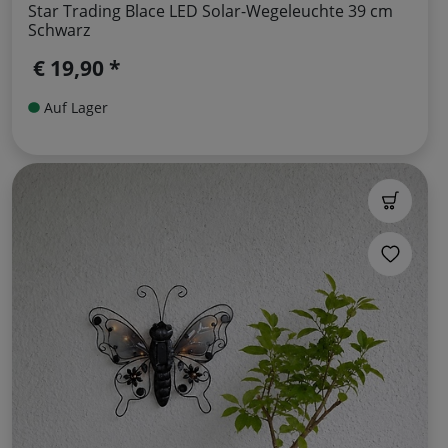
Star Trading Blace LED Solar-Wegeleuchte 39 cm
Schwarz
€ 19,90 *
Auf Lager