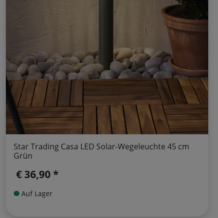
Star Trading Casa LED Solar-Wegeleuchte 45 cm
Grün
€ 36,90 *
Auf Lager