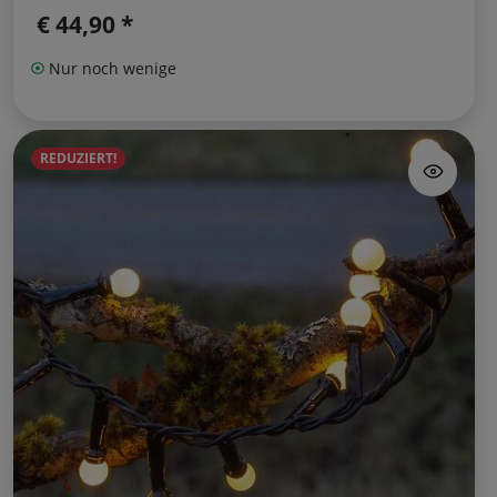
€ 44,90 *
Nur noch wenige
REDUZIERT!