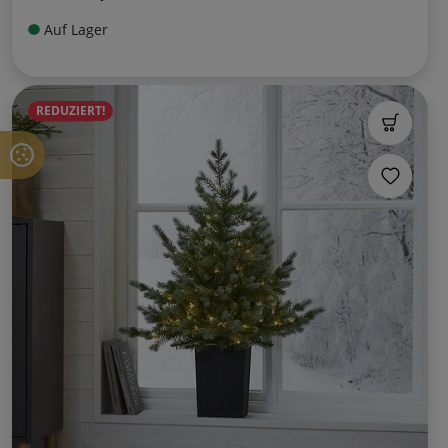
Auf Lager
REDUZIERT!