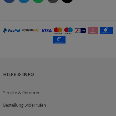
HILFE & INFO
Service & Retouren
Bestellung widerrufen