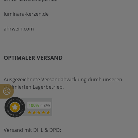
luminara-kerzen.de
ahrwein.com
OPTIMALER VERSAND
Ausgezeichnete Versandabwicklung durch unseren
optimierten Lagerbetrieb.
Versand mit DHL & DPD: