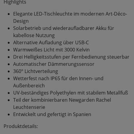
Highlights
Elegante LED-Tischleuchte im modernen Art-Déco-
Design
Solarbetrieb und wiederaufladbarer Akku für
kabellose Nutzung
Alternative Aufladung über USB-C
Warmweißes Licht mit 3000 Kelvin
Drei Helligkeitsstufen per Fernbedienung steuerbar
Automatischer Dämmerungssensor
360° Lichtverteilung
Wetterfest nach IP65 für den Innen- und
Außenbereich
UV-beständiges Polyethylen mit stabilem Metallfuß
Teil der kombinierbaren Newgarden Rachel
Leuchtenserie
Entwickelt und gefertigt in Spanien
Produktdetails: