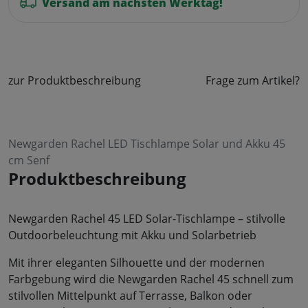
Versand am nächsten Werktag!
zur Produktbeschreibung
Frage zum Artikel?
Newgarden Rachel LED Tischlampe Solar und Akku 45
cm Senf
Produktbeschreibung
Newgarden Rachel 45 LED Solar-Tischlampe – stilvolle
Outdoorbeleuchtung mit Akku und Solarbetrieb
Mit ihrer eleganten Silhouette und der modernen
Farbgebung wird die Newgarden Rachel 45 schnell zum
stilvollen Mittelpunkt auf Terrasse, Balkon oder