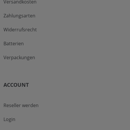
Versandkosten
Zahlungsarten
Widerrufsrecht
Batterien
Verpackungen
ACCOUNT
Reseller werden
Login