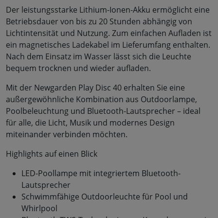
Der leistungsstarke Lithium-Ionen-Akku ermöglicht eine
Betriebsdauer von bis zu 20 Stunden abhängig von
Lichtintensität und Nutzung. Zum einfachen Aufladen ist
ein magnetisches Ladekabel im Lieferumfang enthalten.
Nach dem Einsatz im Wasser lässt sich die Leuchte
bequem trocknen und wieder aufladen.
Mit der Newgarden Play Disc 40 erhalten Sie eine
außergewöhnliche Kombination aus Outdoorlampe,
Poolbeleuchtung und Bluetooth-Lautsprecher – ideal
für alle, die Licht, Musik und modernes Design
miteinander verbinden möchten.
Highlights auf einen Blick
LED-Poollampe mit integriertem Bluetooth-
Lautsprecher
Schwimmfähige Outdoorleuchte für Pool und
Whirlpool