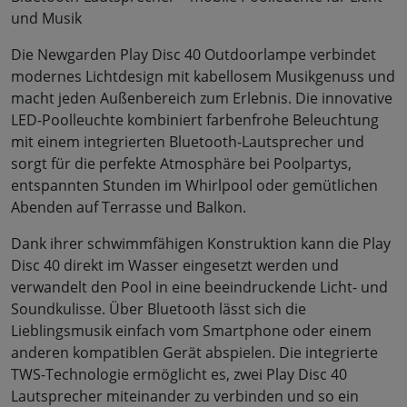
und Musik
Die Newgarden Play Disc 40 Outdoorlampe verbindet
modernes Lichtdesign mit kabellosem Musikgenuss und
macht jeden Außenbereich zum Erlebnis. Die innovative
LED-Poolleuchte kombiniert farbenfrohe Beleuchtung
mit einem integrierten Bluetooth-Lautsprecher und
sorgt für die perfekte Atmosphäre bei Poolpartys,
entspannten Stunden im Whirlpool oder gemütlichen
Abenden auf Terrasse und Balkon.
Dank ihrer schwimmfähigen Konstruktion kann die Play
Disc 40 direkt im Wasser eingesetzt werden und
verwandelt den Pool in eine beeindruckende Licht- und
Soundkulisse. Über Bluetooth lässt sich die
Lieblingsmusik einfach vom Smartphone oder einem
anderen kompatiblen Gerät abspielen. Die integrierte
TWS-Technologie ermöglicht es, zwei Play Disc 40
Lautsprecher miteinander zu verbinden und so ein