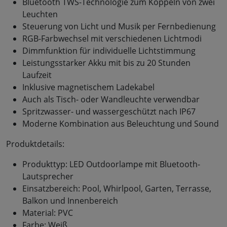
Bluetooth TWS-Technologie zum Koppeln von zwei
Leuchten
Steuerung von Licht und Musik per Fernbedienung
RGB-Farbwechsel mit verschiedenen Lichtmodi
Dimmfunktion für individuelle Lichtstimmung
Leistungsstarker Akku mit bis zu 20 Stunden
Laufzeit
Inklusive magnetischem Ladekabel
Auch als Tisch- oder Wandleuchte verwendbar
Spritzwasser- und wassergeschützt nach IP67
Moderne Kombination aus Beleuchtung und Sound
Produktdetails:
Produkttyp: LED Outdoorlampe mit Bluetooth-
Lautsprecher
Einsatzbereich: Pool, Whirlpool, Garten, Terrasse,
Balkon und Innenbereich
Material: PVC
Farbe: Weiß