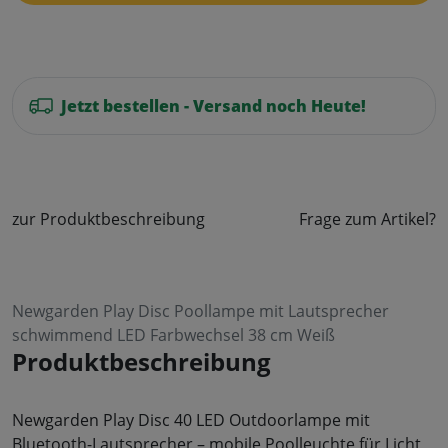
Jetzt bestellen - Versand noch Heute!
zur Produktbeschreibung
Frage zum Artikel?
Newgarden Play Disc Poollampe mit Lautsprecher
schwimmend LED Farbwechsel 38 cm Weiß
Produktbeschreibung
Newgarden Play Disc 40 LED Outdoorlampe mit
Bluetooth-Lautsprecher – mobile Poolleuchte für Licht