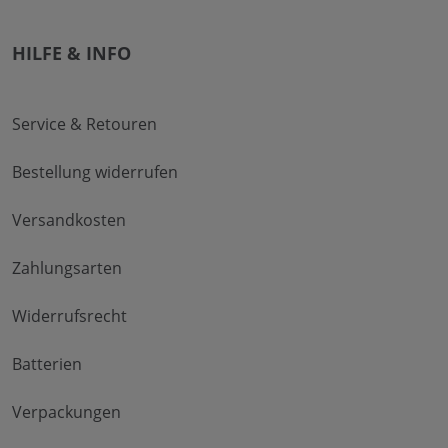
HILFE & INFO
Service & Retouren
Bestellung widerrufen
Versandkosten
Zahlungsarten
Widerrufsrecht
Batterien
Verpackungen