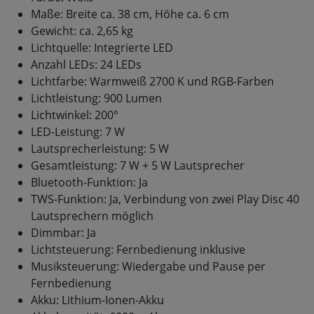
Maße: Breite ca. 38 cm, Höhe ca. 6 cm
Gewicht: ca. 2,65 kg
Lichtquelle: Integrierte LED
Anzahl LEDs: 24 LEDs
Lichtfarbe: Warmweiß 2700 K und RGB-Farben
Lichtleistung: 900 Lumen
Lichtwinkel: 200°
LED-Leistung: 7 W
Lautsprecherleistung: 5 W
Gesamtleistung: 7 W + 5 W Lautsprecher
Bluetooth-Funktion: Ja
TWS-Funktion: Ja, Verbindung von zwei Play Disc 40
Lautsprechern möglich
Dimmbar: Ja
Lichtsteuerung: Fernbedienung inklusive
Musiksteuerung: Wiedergabe und Pause per
Fernbedienung
Akku: Lithium-Ionen-Akku