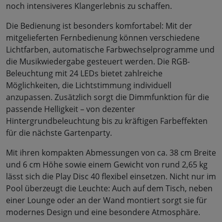
noch intensiveres Klangerlebnis zu schaffen.
Die Bedienung ist besonders komfortabel: Mit der
mitgelieferten Fernbedienung können verschiedene
Lichtfarben, automatische Farbwechselprogramme und
die Musikwiedergabe gesteuert werden. Die RGB-
Beleuchtung mit 24 LEDs bietet zahlreiche
Möglichkeiten, die Lichtstimmung individuell
anzupassen. Zusätzlich sorgt die Dimmfunktion für die
passende Helligkeit – von dezenter
Hintergrundbeleuchtung bis zu kräftigen Farbeffekten
für die nächste Gartenparty.
Mit ihren kompakten Abmessungen von ca. 38 cm Breite
und 6 cm Höhe sowie einem Gewicht von rund 2,65 kg
lässt sich die Play Disc 40 flexibel einsetzen. Nicht nur im
Pool überzeugt die Leuchte: Auch auf dem Tisch, neben
einer Lounge oder an der Wand montiert sorgt sie für
modernes Design und eine besondere Atmosphäre.