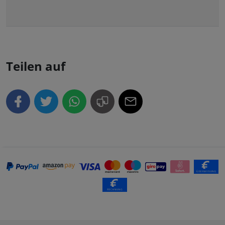
Teilen auf