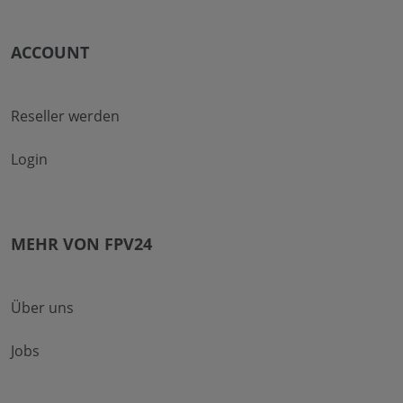
ACCOUNT
Reseller werden
Login
MEHR VON FPV24
Über uns
Jobs