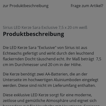
zur Produktbeschreibung
Frage zum Artikel?
Sirius LED Kerze Sara Exclusive 7,5 x 20 cm weiß
Produktbeschreibung
Die LED Kerze Sara "Exclusive" von Sirius ist aus
Echtwachs gefertigt und wirkt durch den leuchtend
flackernden Docht täuschend echt. Ihr Maß beträgt 7,5
cm im Durchmesser und 20 cm in der Höhe.
Die Kerze benötigt zwei AA-Batterien, die an der
Unterseite im hochwertigen Aluiniumboden eingelegt
werden. Diese sind nicht im Lieferumfang enthalten.
Diese exklusive LED Kerze sorgt für eine moderne,
zeitlose und gemütliche Atmosphäre und eignet sich