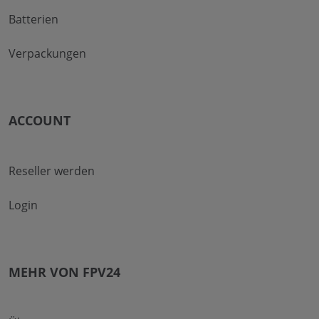
Batterien
Verpackungen
ACCOUNT
Reseller werden
Login
MEHR VON FPV24