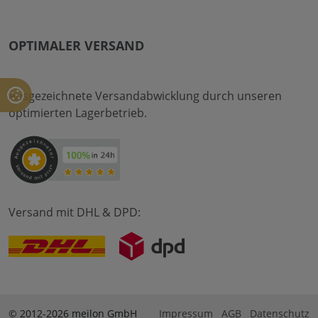
OPTIMALER VERSAND
Ausgezeichnete Versandabwicklung durch unseren
optimierten Lagerbetrieb.
Versand mit DHL & DPD:
© 2012-2026 meilon GmbH
Impressum
AGB
Datenschutz