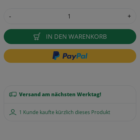
-
+
IN DEN WARENKORB
Versand am nächsten Werktag!
1 Kunde kaufte kürzlich dieses Produkt