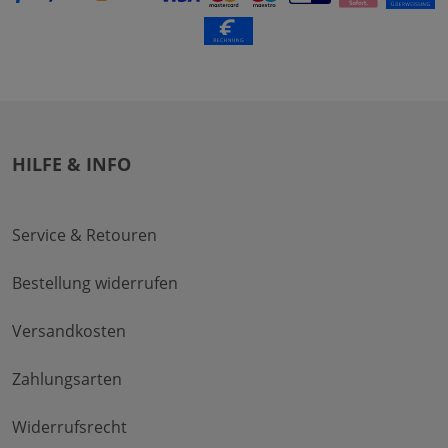
HILFE & INFO
Service & Retouren
Bestellung widerrufen
Versandkosten
Zahlungsarten
Widerrufsrecht