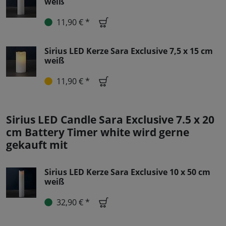
weiß
11,90 € *
Sirius LED Kerze Sara Exclusive 7,5 x 15 cm
weiß
11,90 € *
Sirius LED Candle Sara Exclusive 7.5 x 20
cm Battery Timer white wird gerne
gekauft mit
Sirius LED Kerze Sara Exclusive 10 x 50 cm
weiß
32,90 € *