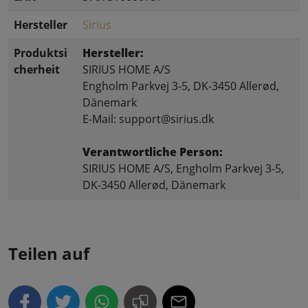
Hersteller
Sirius
Produktsi
Hersteller:
cherheit
SIRIUS HOME A/S
Engholm Parkvej 3-5, DK-3450 Allerød,
Dänemark
E-Mail: support@sirius.dk
Verantwortliche Person:
SIRIUS HOME A/S, Engholm Parkvej 3-5,
DK-3450 Allerød, Dänemark
Teilen auf