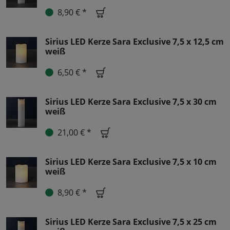
8,90 € *
Sirius LED Kerze Sara Exclusive 7,5 x 12,5 cm
weiß
6,50 € *
Sirius LED Kerze Sara Exclusive 7,5 x 30 cm
weiß
21,00 € *
Sirius LED Kerze Sara Exclusive 7,5 x 10 cm
weiß
8,90 € *
Sirius LED Kerze Sara Exclusive 7,5 x 25 cm