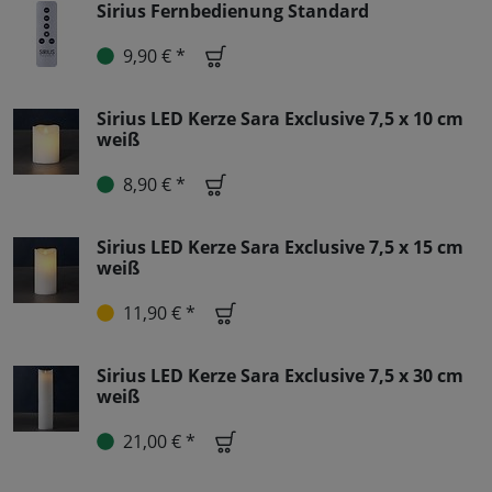
Sirius Fernbedienung Standard
9,90 € *
Sirius LED Kerze Sara Exclusive 7,5 x 10 cm
weiß
8,90 € *
Sirius LED Kerze Sara Exclusive 7,5 x 15 cm
weiß
11,90 € *
Sirius LED Kerze Sara Exclusive 7,5 x 30 cm
weiß
21,00 € *