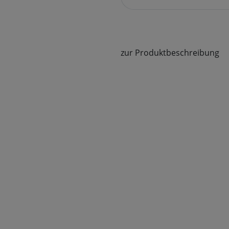
zur Produktbeschreibung