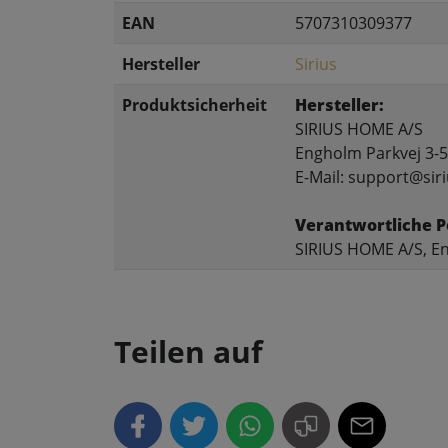
EAN
5707310309377
Hersteller
Sirius
Produktsicherheit
Hersteller:
SIRIUS HOME A/S
Engholm Parkvej 3-5
E-Mail: support@siri
Verantwortliche P
SIRIUS HOME A/S, En
Teilen auf