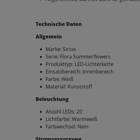
Technische Daten
Allgemein
Marke: Sirius
Serie: Flora Summerflowers
Produkttyp: LED-Lichterkette
Einsatzbereich: Innenbereich
Farbe: Weiß
Material: Kunststoff
Beleuchtung
Anzahl LEDs: 20
Lichtfarbe: Warmweiß
Farbwechsel: Nein
Stromversorgung