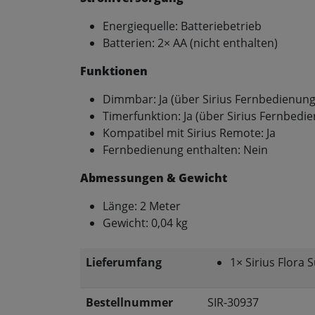
Energiequelle: Batteriebetrieb
Batterien: 2× AA (nicht enthalten)
Funktionen
Dimmbar: Ja (über Sirius Fernbedienung
Timerfunktion: Ja (über Sirius Fernbedi
Kompatibel mit Sirius Remote: Ja
Fernbedienung enthalten: Nein
Abmessungen & Gewicht
Länge: 2 Meter
Gewicht: 0,04 kg
Lieferumfang
1× Sirius Flora
Bestellnummer
SIR-30937