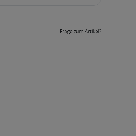
Frage zum Artikel?