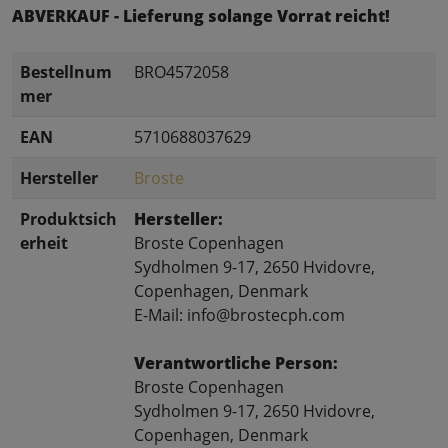
ABVERKAUF - Lieferung solange Vorrat reicht!
Bestellnum
BRO4572058
mer
EAN
5710688037629
Hersteller
Broste
Produktsich
Hersteller:
erheit
Broste Copenhagen
Sydholmen 9-17, 2650 Hvidovre,
Copenhagen, Denmark
E-Mail: info@brostecph.com
Verantwortliche Person:
Broste Copenhagen
Sydholmen 9-17, 2650 Hvidovre,
Copenhagen, Denmark