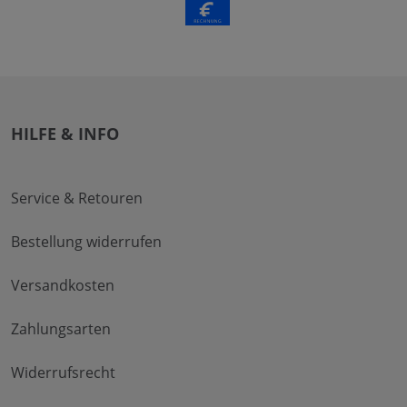
HILFE & INFO
Service & Retouren
Bestellung widerrufen
Versandkosten
Zahlungsarten
Widerrufsrecht