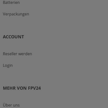
Batterien
Verpackungen
ACCOUNT
Reseller werden
Login
MEHR VON FPV24
Über uns