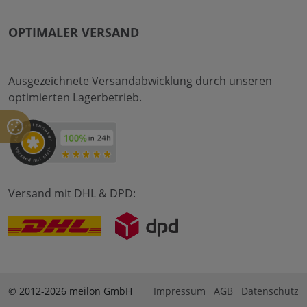
OPTIMALER VERSAND
Ausgezeichnete Versandabwicklung durch unseren
optimierten Lagerbetrieb.
Versand mit DHL & DPD:
© 2012-2026 meilon GmbH
Impressum
AGB
Datenschutz