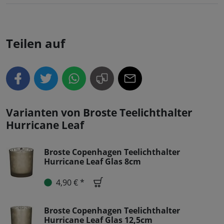
Teilen auf
Varianten von Broste Teelichthalter
Hurricane Leaf
Broste Copenhagen Teelichthalter
Hurricane Leaf Glas 8cm
4,90 € *
Broste Copenhagen Teelichthalter
Hurricane Leaf Glas 12,5cm