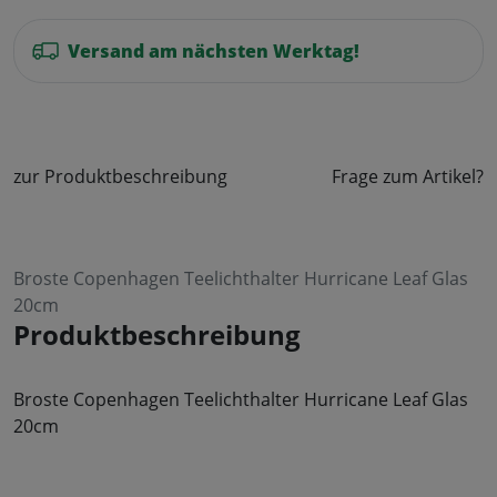
Versand am nächsten Werktag!
zur Produktbeschreibung
Frage zum Artikel?
Broste Copenhagen Teelichthalter Hurricane Leaf Glas
20cm
Produktbeschreibung
Broste Copenhagen Teelichthalter Hurricane Leaf Glas
20cm