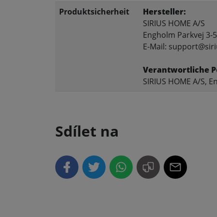
Produktsicherheit
Hersteller:
SIRIUS HOME A/S
Engholm Parkvej 3-5
E-Mail: support@siri
Verantwortliche P
SIRIUS HOME A/S, En
Sdílet na