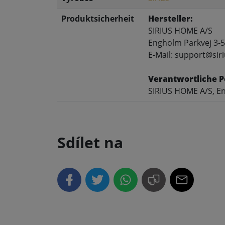
Produktsicherheit
Hersteller:
SIRIUS HOME A/S
Engholm Parkvej 3-5
E-Mail: support@siri
Verantwortliche P
SIRIUS HOME A/S, En
Sdílet na