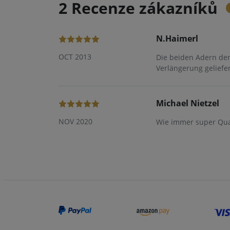
2 Recenze zákazníků
N.Haimerl
OCT 2013
Die beiden Adern der
Verlängerung geliefer
Michael Nietzel
NOV 2020
Wie immer super Qual