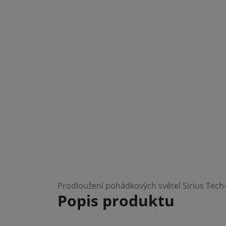
Prodloužení pohádkových světel Sirius Tech
Popis produktu