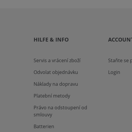
HILFE & INFO
ACCOUN
Servis a vrácení zboží
Staňte se
Odvolat objednávku
Login
Náklady na dopravu
Platební metody
Právo na odstoupení od
smlouvy
Batterien