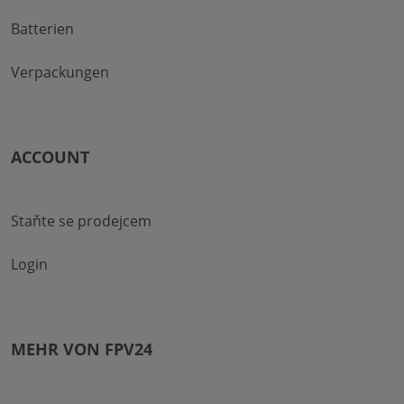
Batterien
Verpackungen
ACCOUNT
Staňte se prodejcem
Login
MEHR VON FPV24