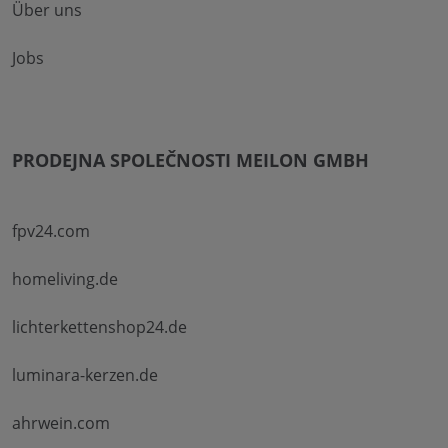
Über uns
Jobs
PRODEJNA SPOLEČNOSTI MEILON GMBH
fpv24.com
homeliving.de
lichterkettenshop24.de
luminara-kerzen.de
ahrwein.com