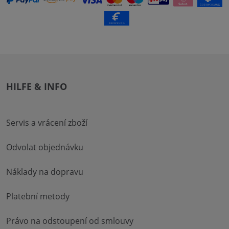
HILFE & INFO
Servis a vrácení zboží
Odvolat objednávku
Náklady na dopravu
Platební metody
Právo na odstoupení od smlouvy