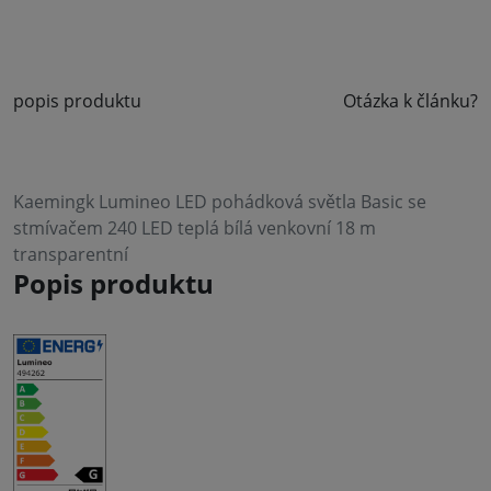
popis produktu
Otázka k článku?
Kaemingk Lumineo LED pohádková světla Basic se
stmívačem 240 LED teplá bílá venkovní 18 m
transparentní
Popis produktu