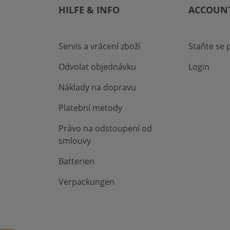
HILFE & INFO
ACCOUN
Servis a vrácení zboží
Staňte se
Odvolat objednávku
Login
Náklady na dopravu
Platební metody
Právo na odstoupení od
smlouvy
Batterien
Verpackungen