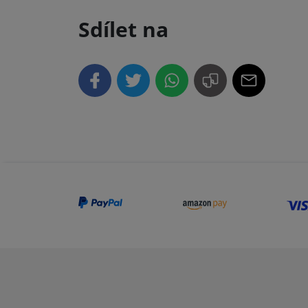
Sdílet na