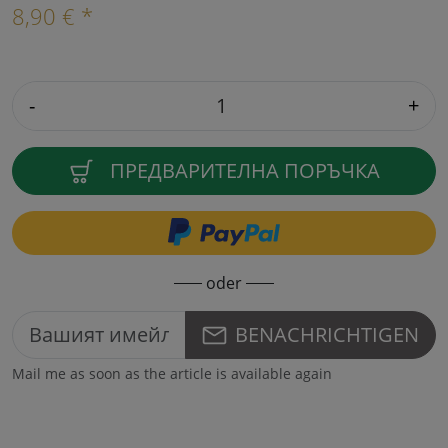
8,90 € *
-
+
ПРЕДВАРИТЕЛНА ПОРЪЧКА
oder
BENACHRICHTIGEN
Mail me as soon as the article is available again