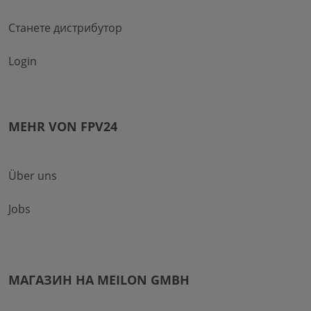
Станете дистрибутор
Login
MEHR VON FPV24
Über uns
Jobs
МАГАЗИН НА MEILON GMBH