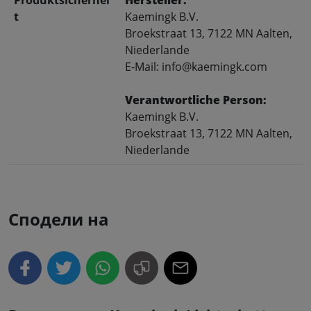
t
Kaemingk B.V.
Broekstraat 13, 7122 MN Aalten,
Niederlande
E-Mail: info@kaemingk.com
Verantwortliche Person:
Kaemingk B.V.
Broekstraat 13, 7122 MN Aalten,
Niederlande
Сподели на