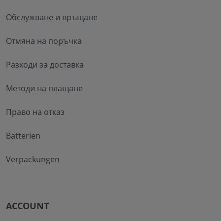
Обслужване и връщане
Отмяна на поръчка
Разходи за доставка
Методи на плащане
Право на отказ
Batterien
Verpackungen
ACCOUNT