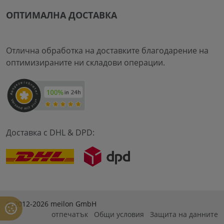
ОПТИМАЛНА ДОСТАВКА
Отлична обработка на доставките благодарение на
оптимизираните ни складови операции.
Доставка с DHL & DPD:
© 2012-2026 meilon GmbH
отпечатък
Общи условия
Защита на данните