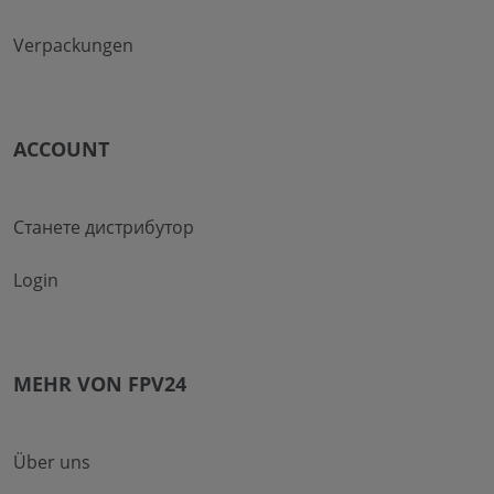
Verpackungen
ACCOUNT
Станете дистрибутор
Login
MEHR VON FPV24
Über uns