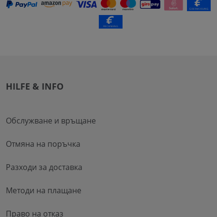
HILFE & INFO
Обслужване и връщане
Отмяна на поръчка
Разходи за доставка
Методи на плащане
Право на отказ