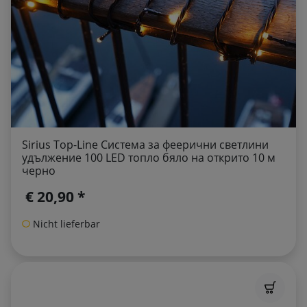
Sirius Top-Line Система за феерични светлини
удължение 100 LED топло бяло на открито 10 м
черно
€ 20,90 *
Nicht lieferbar