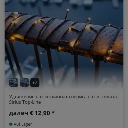
+2
Удължение на светлинната верига на системата
Sirius Top-Line
далеч
€ 12,90 *
Auf Lager