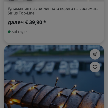
Удължение на светлинната верига на системата
Sirius Top-Line
далеч
€ 39,90 *
Auf Lager