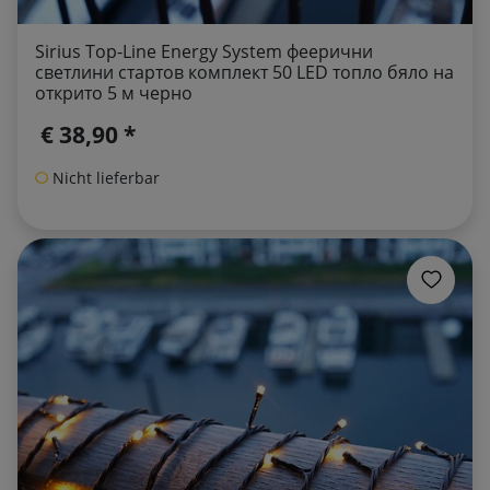
Sirius Top-Line Energy System феерични
светлини стартов комплект 50 LED топло бяло на
открито 5 м черно
€ 38,90 *
Nicht lieferbar