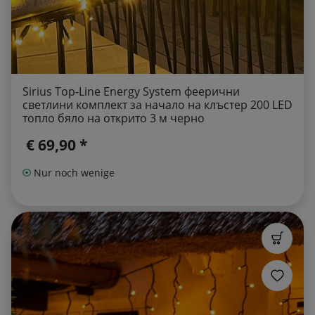
Sirius Top-Line Energy System феерични
светлини комплект за начало на клъстер 200 LED
топло бяло на открито 3 м черно
€ 69,90 *
Nur noch wenige