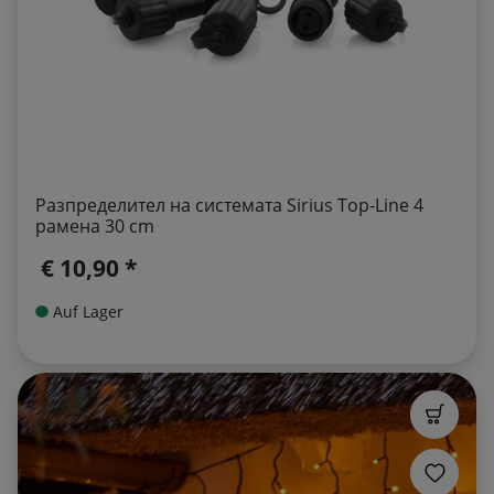
Разпределител на системата Sirius Top-Line 4
рамена 30 cm
€ 10,90 *
Auf Lager