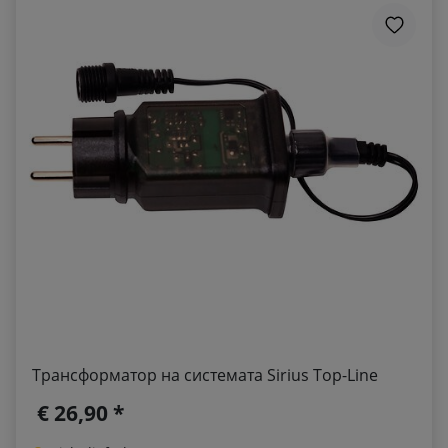
Трансформатор на системата Sirius Top-Line
€ 26,90 *