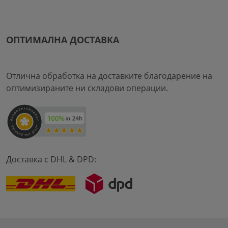
ОПТИМАЛНА ДОСТАВКА
Отлична обработка на доставките благодарение на
оптимизираните ни складови операции.
Доставка с DHL & DPD: