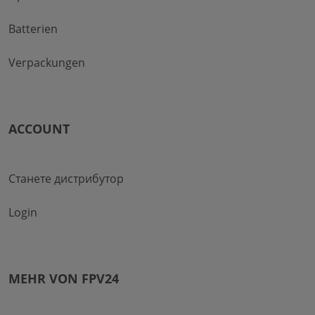
Batterien
Verpackungen
ACCOUNT
Станете дистрибутор
Login
MEHR VON FPV24