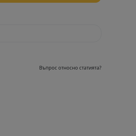
Въпрос относно статията?