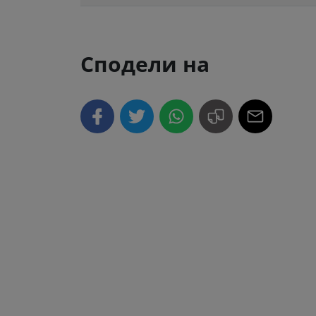
Сподели на