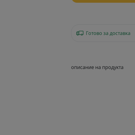
Готово за доставка
описание на продукта