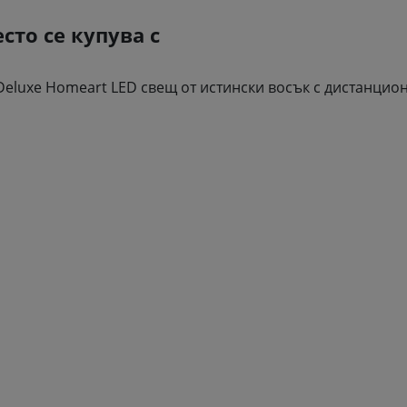
есто се купува с