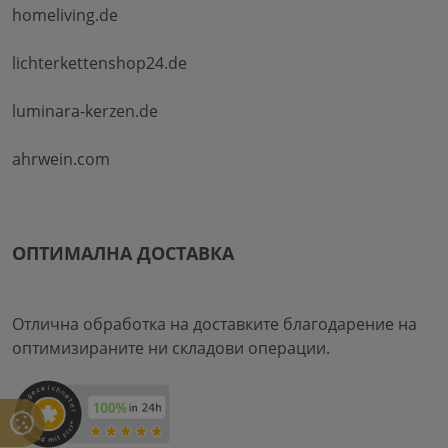
homeliving.de
lichterkettenshop24.de
luminara-kerzen.de
ahrwein.com
ОПТИМАЛНА ДОСТАВКА
Отлична обработка на доставките благодарение на
оптимизираните ни складови операции.