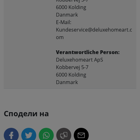
6000 Kolding
Danmark
E-Mail:
Kundeservice@deluxehomeart.c
om
Verantwortliche Person:
Deluxehomeart ApS
Kobbervej 5-7
6000 Kolding
Danmark
Сподели на