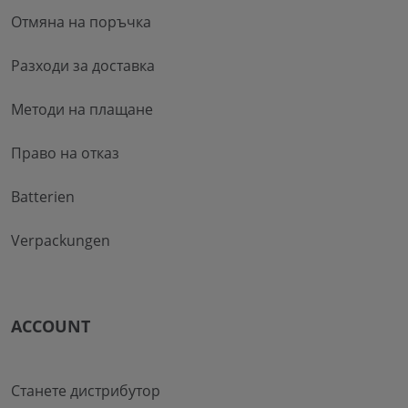
Отмяна на поръчка
Разходи за доставка
Методи на плащане
Право на отказ
Batterien
Verpackungen
ACCOUNT
Станете дистрибутор