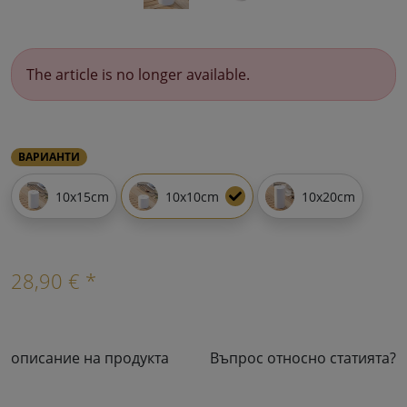
The article is no longer available.
ВАРИАНТИ
10x15cm
10x10cm
10x20cm
28,90 € *
описание на продукта
Въпрос относно статията?