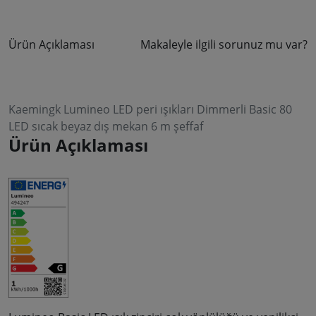
Ürün Açıklaması
Makaleyle ilgili sorunuz mu var?
Kaemingk Lumineo LED peri ışıkları Dimmerli Basic 80
LED sıcak beyaz dış mekan 6 m şeffaf
Ürün Açıklaması