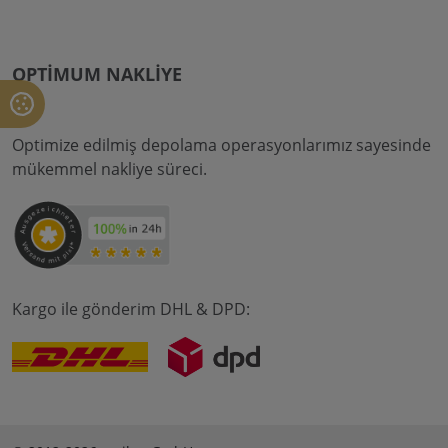
OPTIMUM NAKLIYE
Optimize edilmiş depolama operasyonlarımız sayesinde
mükemmel nakliye süreci.
Kargo ile gönderim DHL & DPD: