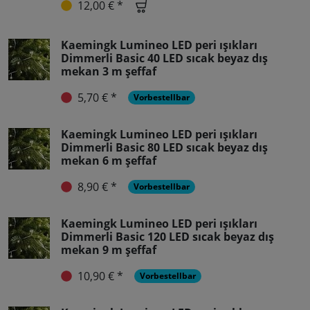
12,00 € *
Kaemingk Lumineo LED peri ışıkları
Dimmerli Basic 40 LED sıcak beyaz dış
mekan 3 m şeffaf
5,70 € *
Vorbestellbar
Kaemingk Lumineo LED peri ışıkları
Dimmerli Basic 80 LED sıcak beyaz dış
mekan 6 m şeffaf
8,90 € *
Vorbestellbar
Kaemingk Lumineo LED peri ışıkları
Dimmerli Basic 120 LED sıcak beyaz dış
mekan 9 m şeffaf
10,90 € *
Vorbestellbar