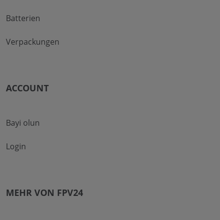
Batterien
Verpackungen
ACCOUNT
Bayi olun
Login
MEHR VON FPV24