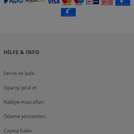
HILFE & INFO
Servis ve İade
Siparişi iptal et
Nakliye masrafları
Ödeme yöntemleri
Cayma hakkı