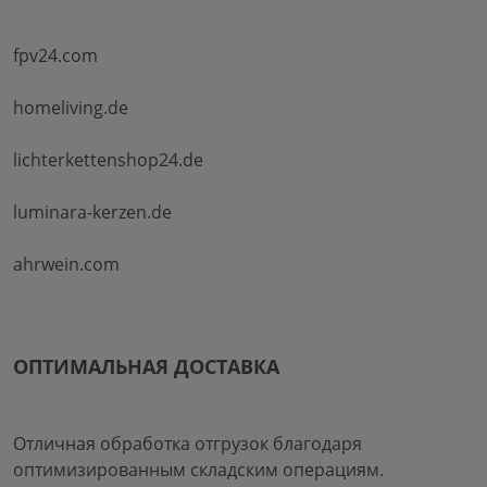
fpv24.com
homeliving.de
lichterkettenshop24.de
luminara-kerzen.de
ahrwein.com
ОПТИМАЛЬНАЯ ДОСТАВКА
Отличная обработка отгрузок благодаря
оптимизированным складским операциям.