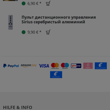
6,90 € *
Пульт дистанционного управления
Sirius серебристый алюминий
9,90 € *
HILFE & INFO