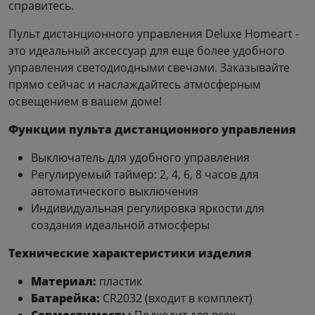
справитесь.
Пульт дистанционного управления Deluxe Homeart -
это идеальный аксессуар для еще более удобного
управления светодиодными свечами. Заказывайте
прямо сейчас и наслаждайтесь атмосферным
освещением в вашем доме!
Функции пульта дистанционного управления
Выключатель для удобного управления
Регулируемый таймер: 2, 4, 6, 8 часов для
автоматического выключения
Индивидуальная регулировка яркости для
создания идеальной атмосферы
Технические характеристики изделия
Материал:
пластик
Батарейка:
CR2032 (входит в комплект)