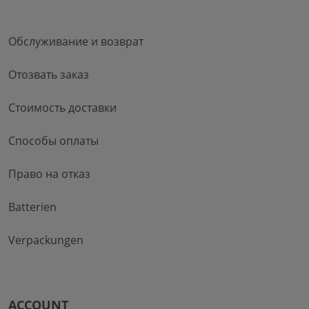
Обслуживание и возврат
Отозвать заказ
Стоимость доставки
Способы оплаты
Право на отказ
Batterien
Verpackungen
ACCOUNT