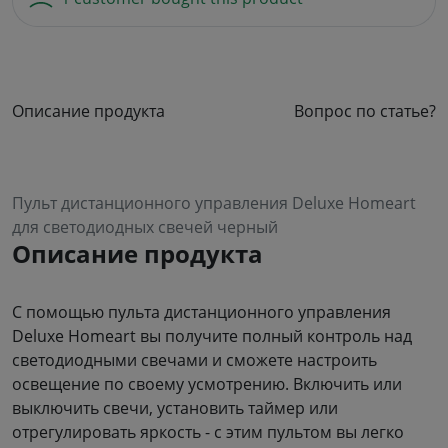
Описание продукта
Вопрос по статье?
Пульт дистанционного управления Deluxe Homeart
для светодиодных свечей черный
Описание продукта
С помощью пульта дистанционного управления
Deluxe Homeart вы получите полный контроль над
светодиодными свечами и сможете настроить
освещение по своему усмотрению. Включить или
выключить свечи, установить таймер или
отрегулировать яркость - с этим пультом вы легко