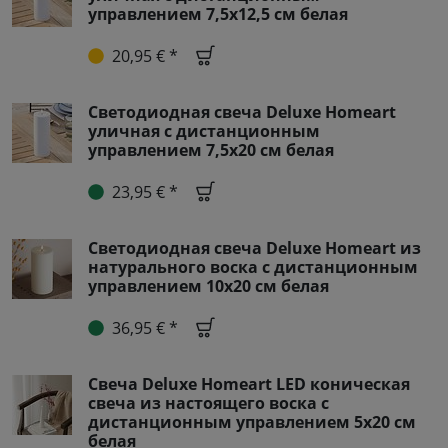
управлением 7,5x12,5 см белая
20,95 € *
Светодиодная свеча Deluxe Homeart
уличная с дистанционным
управлением 7,5x20 см белая
23,95 € *
Светодиодная свеча Deluxe Homeart из
натурального воска с дистанционным
управлением 10х20 см белая
36,95 € *
Свеча Deluxe Homeart LED коническая
свеча из настоящего воска с
дистанционным управлением 5x20 см
белая