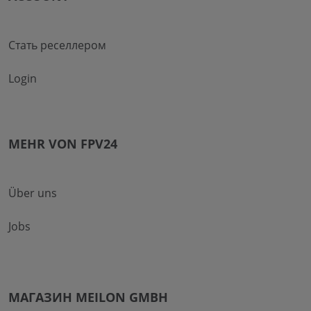
Стать реселлером
Login
MEHR VON FPV24
Über uns
Jobs
МАГАЗИН MEILON GMBH