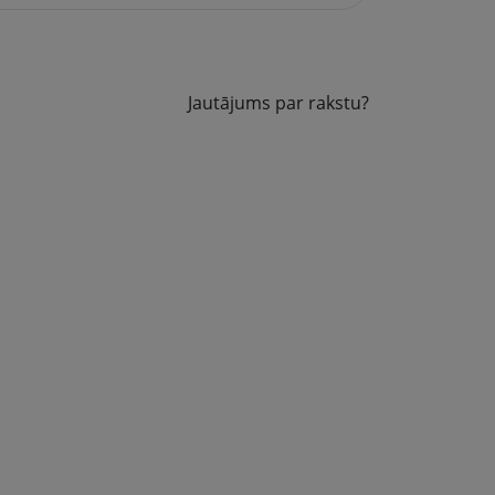
Jautājums par rakstu?