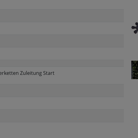
terketten Zuleitung Start