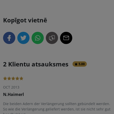
Kopīgot vietnē
2 Klientu atsauksmes
5.00
OCT 2013
N.Haimerl
Die beiden Adern der Verlängerung sollten gebündelt werden.
So wie die Verlängerung geliefert werden, ist sie nicht sehr gut