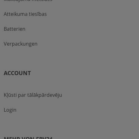
Atteikuma tiesības
Batterien
Verpackungen
ACCOUNT
Kļūsti par tālākpārdevēju
Login