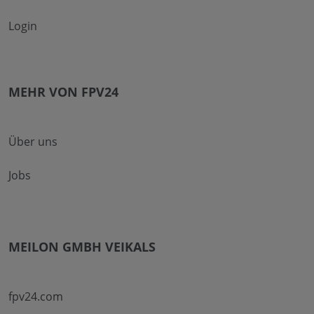
Login
MEHR VON FPV24
Über uns
Jobs
MEILON GMBH VEIKALS
fpv24.com