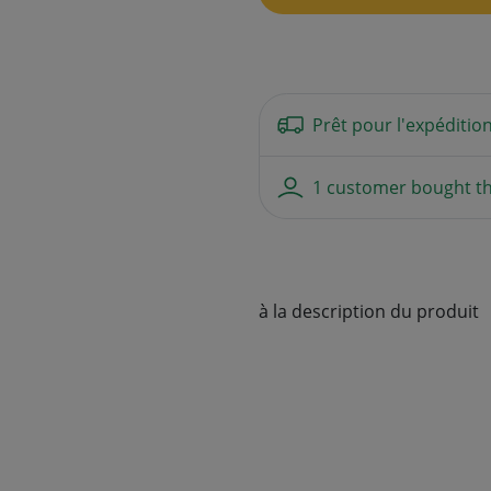
Prêt pour l'expéditio
1 customer bought th
à la description du produit