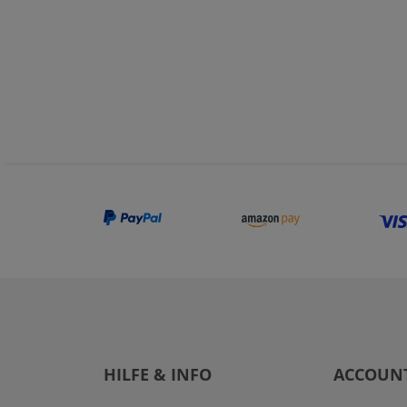
HILFE & INFO
ACCOUN