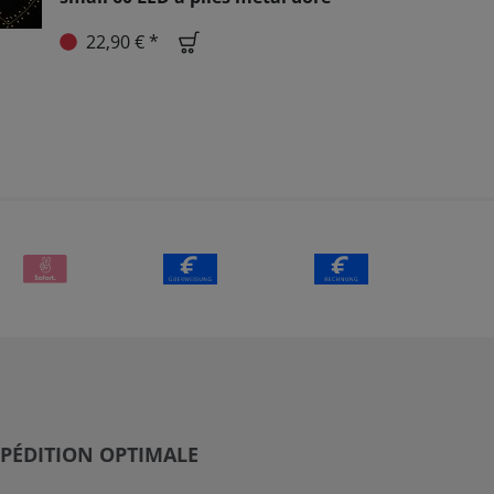
22,90 € *
PÉDITION OPTIMALE