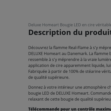
Deluxe Homeart Bougie LED en cire véritab
Description du produi
Découvrez la flamme Real-Flame à s'y mépre
DELUXE Homeart au Danemark. La flamme bre
ressemble à s'y méprendre à la vraie lumièr
application de cire apparemment liquide, lui
Fabriquée à partir de 100% de stéarine véri
de qualité supérieure.
Donnez à votre intérieur une atmosphère ch
bougie LED de DELUXE Homeart. Commandez 
relaxant de cette bougie de qualité supérieu
Télécommande pour un contrôle maxim