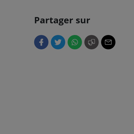
Partager sur