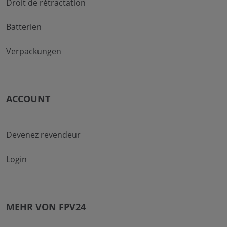
Droit de rétractation
Batterien
Verpackungen
ACCOUNT
Devenez revendeur
Login
MEHR VON FPV24