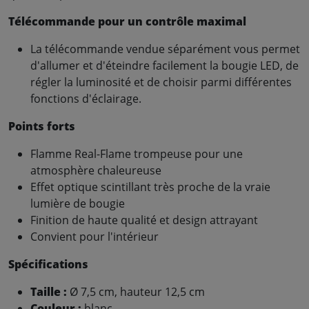
Télécommande pour un contrôle maximal
La télécommande vendue séparément vous permet
d'allumer et d'éteindre facilement la bougie LED, de
régler la luminosité et de choisir parmi différentes
fonctions d'éclairage.
Points forts
Flamme Real-Flame trompeuse pour une
atmosphère chaleureuse
Effet optique scintillant très proche de la vraie
lumière de bougie
Finition de haute qualité et design attrayant
Convient pour l'intérieur
Spécifications
Taille :
Ø 7,5 cm, hauteur 12,5 cm
Couleur :
blanc