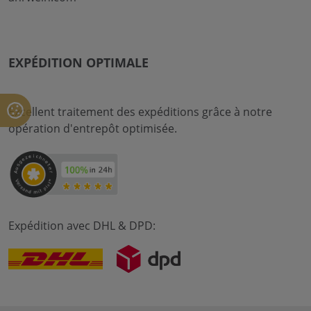
EXPÉDITION OPTIMALE
Excellent traitement des expéditions grâce à notre
opération d'entrepôt optimisée.
Expédition avec DHL & DPD: