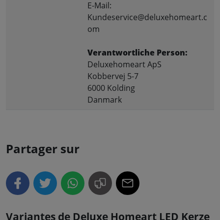
E-Mail:
Kundeservice@deluxehomeart.c
om
Verantwortliche Person:
Deluxehomeart ApS
Kobbervej 5-7
6000 Kolding
Danmark
Partager sur
Variantes de Deluxe Homeart LED Kerze