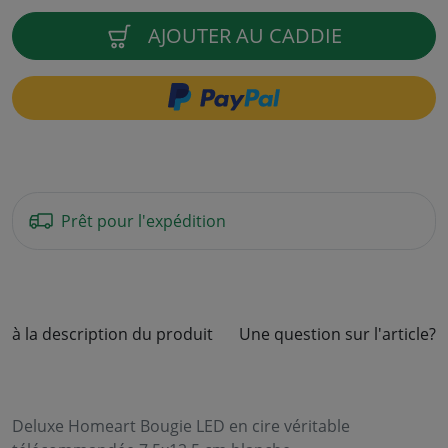
AJOUTER AU CADDIE
Prêt pour l'expédition
à la description du produit
Une question sur l'article?
Deluxe Homeart Bougie LED en cire véritable