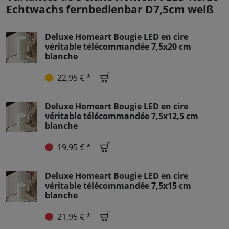
Echtwachs fernbedienbar D7,5cm weiß
Deluxe Homeart Bougie LED en cire
véritable télécommandée 7,5x20 cm
blanche
22,95 € *
Deluxe Homeart Bougie LED en cire
véritable télécommandée 7,5x12,5 cm
blanche
19,95 € *
Deluxe Homeart Bougie LED en cire
véritable télécommandée 7,5x15 cm
blanche
21,95 € *