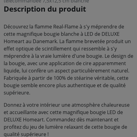
télécommandée 7,5x12,5 cm blanche
Description du produit
Découvrez la flamme Real-Flame à s'y méprendre de
cette magnifique bougie blanche à LED de DELUXE
Homeart au Danemark. La flamme brevetée produit un
effet optique de scintillement qui ressemble à s'y
méprendre à la vraie lumière d'une bougie. Le design de
la bougie, avec une application de cire apparemment
liquide, lui confère un aspect particulièrement naturel.
Fabriquée à partir de 100% de stéarine véritable, cette
bougie semble encore plus authentique et de qualité
supérieure.
Donnez à votre intérieur une atmosphère chaleureuse
et accueillante avec cette magnifique bougie LED de
DELUXE Homeart. Commandez dès maintenant et
profitez du jeu de lumière relaxant de cette bougie de
qualité supérieure !