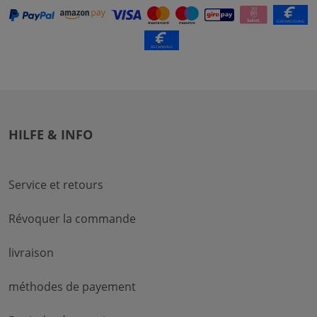
HILFE & INFO
Service et retours
Révoquer la commande
livraison
méthodes de payement