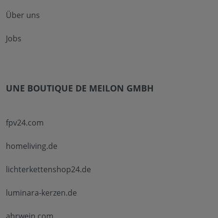
Über uns
Jobs
UNE BOUTIQUE DE MEILON GMBH
fpv24.com
homeliving.de
lichterkettenshop24.de
luminara-kerzen.de
ahrwein.com