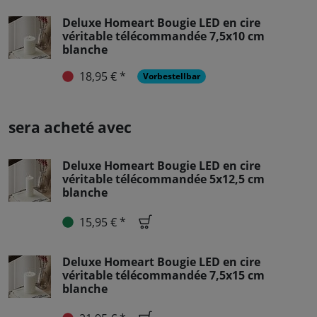
Deluxe Homeart Bougie LED en cire
véritable télécommandée 7,5x10 cm
blanche
18,95 € *
Vorbestellbar
sera acheté avec
Deluxe Homeart Bougie LED en cire
véritable télécommandée 5x12,5 cm
blanche
15,95 € *
Deluxe Homeart Bougie LED en cire
véritable télécommandée 7,5x15 cm
blanche