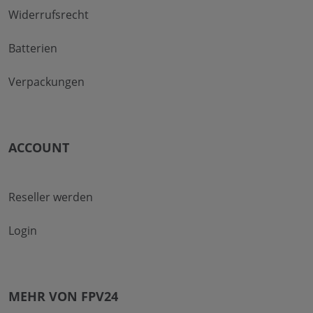
Widerrufsrecht
Batterien
Verpackungen
ACCOUNT
Reseller werden
Login
MEHR VON FPV24