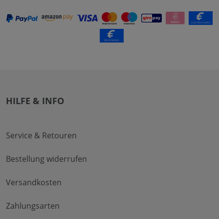
HILFE & INFO
Service & Retouren
Bestellung widerrufen
Versandkosten
Zahlungsarten