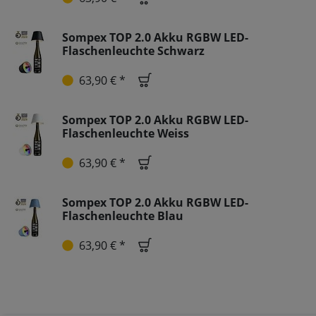
Sompex TOP 2.0 Akku RGBW LED-
Flaschenleuchte Schwarz
63,90 € *
Sompex TOP 2.0 Akku RGBW LED-
Flaschenleuchte Weiss
63,90 € *
Sompex TOP 2.0 Akku RGBW LED-
Flaschenleuchte Blau
63,90 € *