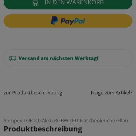
IN DEN WARENKORB
Versand am nächsten Werktag!
zur Produktbeschreibung
Frage zum Artikel?
Sompex TOP 2.0 Akku RGBW LED-Flaschenleuchte Blau
Produktbeschreibung