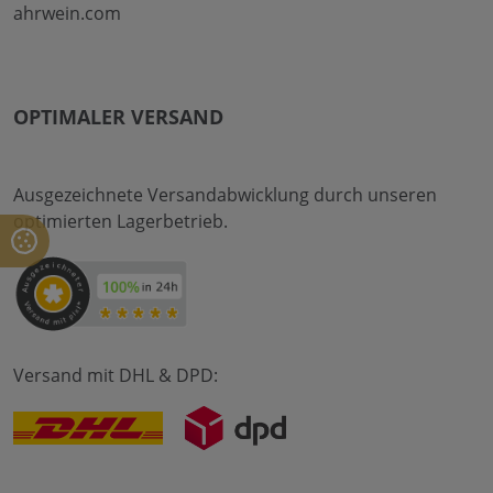
ahrwein.com
OPTIMALER VERSAND
Ausgezeichnete Versandabwicklung durch unseren
optimierten Lagerbetrieb.
Versand mit DHL & DPD: