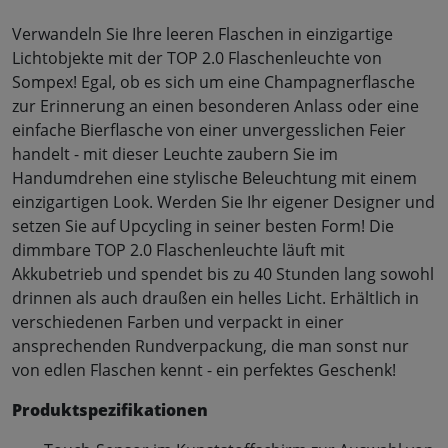
Verwandeln Sie Ihre leeren Flaschen in einzigartige
Lichtobjekte mit der TOP 2.0 Flaschenleuchte von
Sompex! Egal, ob es sich um eine Champagnerflasche
zur Erinnerung an einen besonderen Anlass oder eine
einfache Bierflasche von einer unvergesslichen Feier
handelt - mit dieser Leuchte zaubern Sie im
Handumdrehen eine stylische Beleuchtung mit einem
einzigartigen Look. Werden Sie Ihr eigener Designer und
setzen Sie auf Upcycling in seiner besten Form! Die
dimmbare TOP 2.0 Flaschenleuchte läuft mit
Akkubetrieb und spendet bis zu 40 Stunden lang sowohl
drinnen als auch draußen ein helles Licht. Erhältlich in
verschiedenen Farben und verpackt in einer
ansprechenden Rundverpackung, die man sonst nur
von edlen Flaschen kennt - ein perfektes Geschenk!
Produktspezifikationen