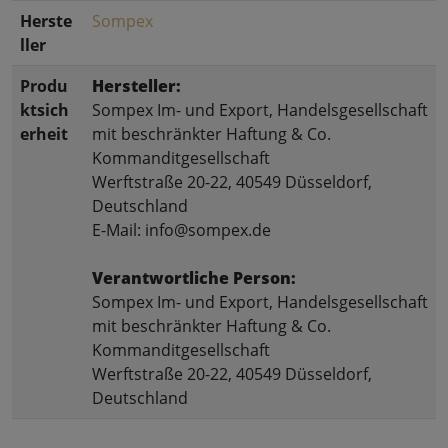
Herste
Sompex
ller
Produ
Hersteller:
ktsich
Sompex Im- und Export, Handelsgesellschaft
erheit
mit beschränkter Haftung & Co.
Kommanditgesellschaft
Werftstraße 20-22, 40549 Düsseldorf,
Deutschland
E-Mail: info@sompex.de
Verantwortliche Person:
Sompex Im- und Export, Handelsgesellschaft
mit beschränkter Haftung & Co.
Kommanditgesellschaft
Werftstraße 20-22, 40549 Düsseldorf,
Deutschland