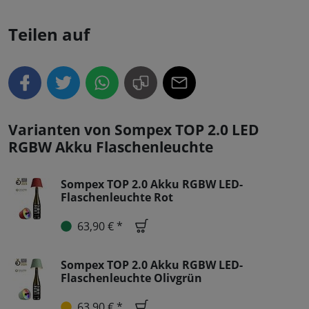
Teilen auf
Varianten von Sompex TOP 2.0 LED
RGBW Akku Flaschenleuchte
Sompex TOP 2.0 Akku RGBW LED-
Flaschenleuchte Rot
63,90 € *
Sompex TOP 2.0 Akku RGBW LED-
Flaschenleuchte Olivgrün
63,90 € *