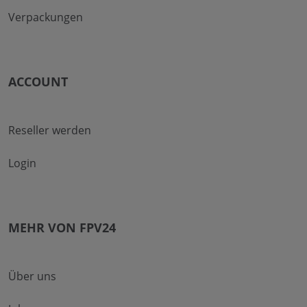
Verpackungen
ACCOUNT
Reseller werden
Login
MEHR VON FPV24
Über uns