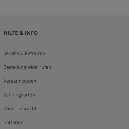
HILFE & INFO
Service & Retouren
Bestellung widerrufen
Versandkosten
Zahlungsarten
Widerrufsrecht
Batterien