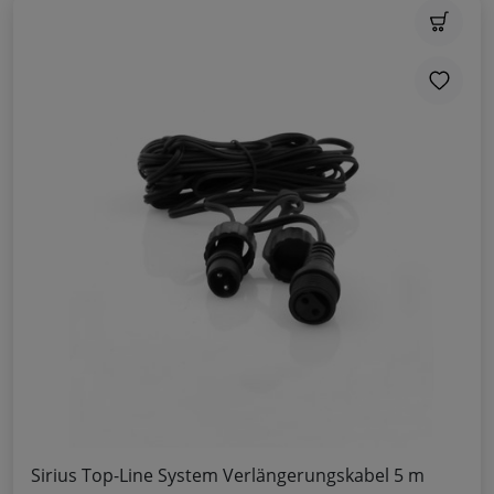
Sirius Top-Line System Verlängerungskabel 5 m