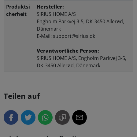
Produktsi
Hersteller:
cherheit
SIRIUS HOME A/S
Engholm Parkvej 3-5, DK-3450 Allerød,
Dänemark
E-Mail: support@sirius.dk
Verantwortliche Person:
SIRIUS HOME A/S, Engholm Parkvej 3-5,
DK-3450 Allerød, Dänemark
Teilen auf