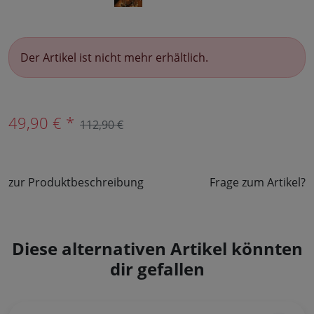
Der Artikel ist nicht mehr erhältlich.
49,90 € *
112,90 €
zur Produktbeschreibung
Frage zum Artikel?
Diese alternativen Artikel könnten
dir gefallen