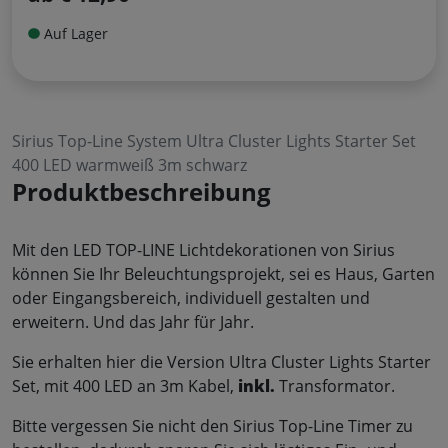
Auf Lager
Sirius Top-Line System Ultra Cluster Lights Starter Set
400 LED warmweiß 3m schwarz
Produktbeschreibung
Mit den LED TOP-LINE Lichtdekorationen von Sirius
können Sie Ihr Beleuchtungsprojekt, sei es Haus, Garten
oder Eingangsbereich, individuell gestalten und
erweitern. Und das Jahr für Jahr.
Sie erhalten hier die Version Ultra Cluster Lights Starter
Set, mit 400 LED an 3m Kabel,
inkl.
Transformator.
Bitte vergessen Sie nicht den Sirius Top-Line Timer zu