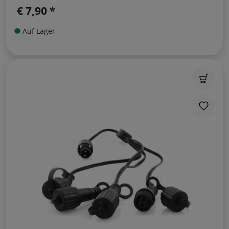
€ 7,90 *
Auf Lager