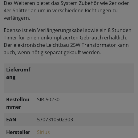
Des Weiteren bietet das System Zubehör wie 2er oder
4er Splitter an um in verschiedene Richtungen zu
verlängern.
Ebenso ist ein Verlängerungskabel sowie ein 8 Stunden
Timer für einen unkomplizierten Gebrauch erhältlich.
Der elektronische Leichtbau 25W Transformator kann
auch, wenn nötig separat gekauft werden.
Lieferumf
ang
Bestellnu
SIR-50230
mmer
EAN
5707310502303
Hersteller
Sirius