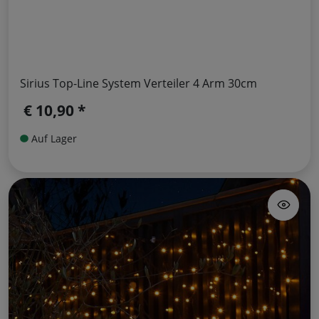
Sirius Top-Line System Verteiler 4 Arm 30cm
€ 10,90 *
Auf Lager